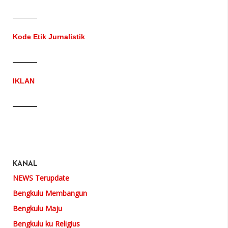
Kode Etik Jurnalistik
IKLAN
KANAL
NEWS Terupdate
Bengkulu Membangun
Bengkulu Maju
Bengkulu ku Religius