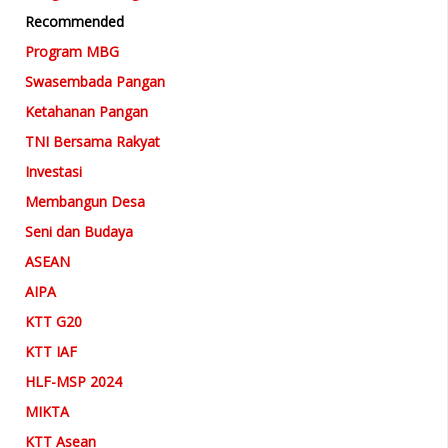
Recommended
Program MBG
Swasembada Pangan
Ketahanan Pangan
TNI Bersama Rakyat
Investasi
Membangun Desa
Seni dan Budaya
ASEAN
AIPA
KTT G20
KTT IAF
HLF-MSP 2024
MIKTA
KTT Asean