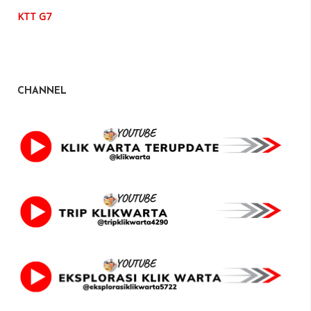
KTT G7
CHANNEL