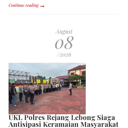
Continue reading
August
08
/2026
UKL Polres Rejang Lebong Siaga
Antisipasi Keramaian Masyarakat