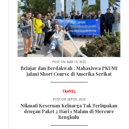
POST ON
MAR 13, 2025
Belajar dan Berdakwah : Mahasiswa PKUMI
jalani Short Course di Amerika Serikat
TRAVEL
POST ON
SEP 09, 2023
Nikmati Keseruan Keluarga Tak Terlupakan
dengan Paket 2 Hari 1 Malam di Mercure
Bengkulu