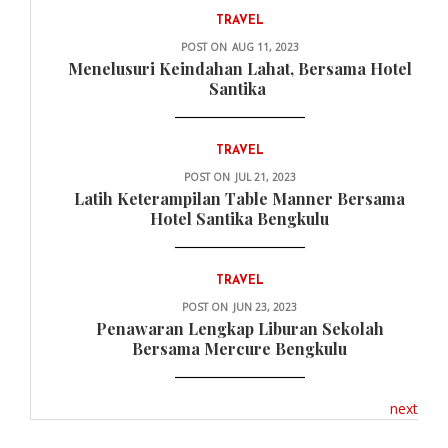
TRAVEL
POST ON
AUG 11, 2023
Menelusuri Keindahan Lahat, Bersama Hotel
Santika
TRAVEL
POST ON
JUL 21, 2023
Latih Keterampilan Table Manner Bersama
Hotel Santika Bengkulu
TRAVEL
POST ON
JUN 23, 2023
Penawaran Lengkap Liburan Sekolah
Bersama Mercure Bengkulu
next