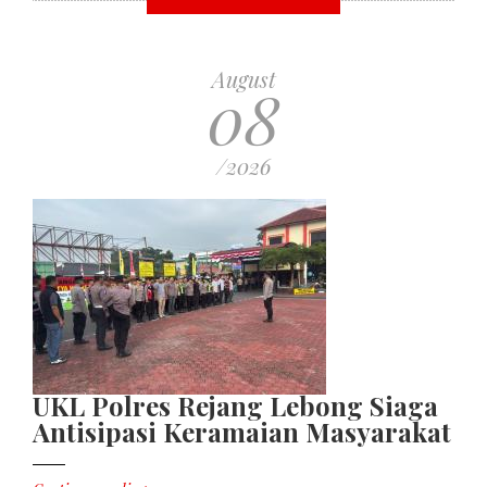
August
08
/2026
UKL Polres Rejang Lebong Siaga
Antisipasi Keramaian Masyarakat