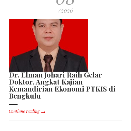
/2026
Dr. Elman Johari Raih Gelar
Doktor, Angkat Kajian
Kemandirian Ekonomi PTKIS di
Bengkulu
Continue reading