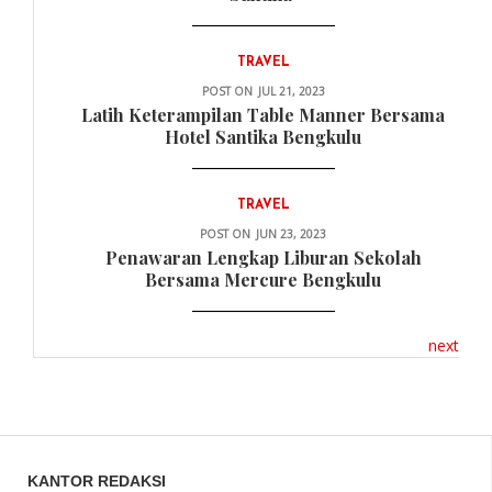
TRAVEL
POST ON
JUL 21, 2023
Latih Keterampilan Table Manner Bersama
Hotel Santika Bengkulu
TRAVEL
POST ON
JUN 23, 2023
Penawaran Lengkap Liburan Sekolah
Bersama Mercure Bengkulu
next
KANTOR REDAKSI