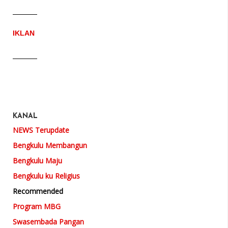
IKLAN
KANAL
NEWS Terupdate
Bengkulu Membangun
Bengkulu Maju
Bengkulu ku Religius
Recommended
Program MBG
Swasembada Pangan