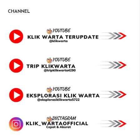
CHANNEL