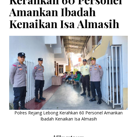
Amankan Ibadah
Kenaikan Isa Almasih
Polres Rejang Lebong Kerahkan 60 Personel Amankan
Ibadah Kenaikan Isa Almasih