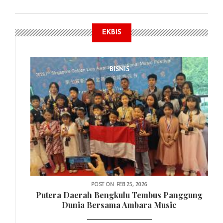
EKBIS
BISNIS
POST ON
FEB 25, 2026
Putera Daerah Bengkulu Tembus Panggung
Dunia Bersama Ambara Music