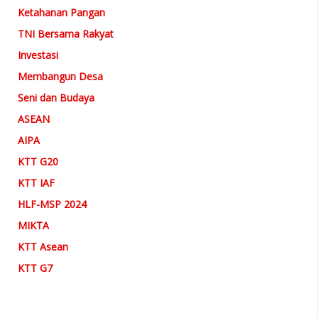
Ketahanan Pangan
TNI Bersama Rakyat
Investasi
Membangun Desa
Seni dan Budaya
ASEAN
AIPA
KTT G20
KTT IAF
HLF-MSP 2024
MIKTA
KTT Asean
KTT G7