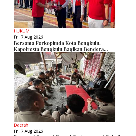
HUKUM
Fri, 7 Aug 2026
Bersama Forkopimda Kota Bengkulu,
Kapolresta Bengkulu Bagikan Bendera…
Daerah
Fri, 7 Aug 2026