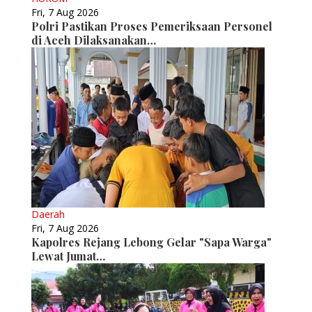
Fri, 7 Aug 2026
Polri Pastikan Proses Pemeriksaan Personel
di Aceh Dilaksanakan…
Daerah
Fri, 7 Aug 2026
Kapolres Rejang Lebong Gelar "Sapa Warga"
Lewat Jumat…