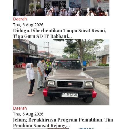
Daerah
Thu, 6 Aug 2026
Diduga Diberhentikan Tanpa Surat Resmi,
Tiga Guru SD IT Rabbani…
Daerah
Thu, 6 Aug 2026
Jelang Berakhirnya Program Pemutihan, Tim
Pembina Samsat Rejang…