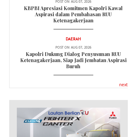
POST ON
AUG 07, 2026
KBPBI Apresiasi Komitmen Kapolri Kawal
Aspirasi dalam Pembahasan RUU
Ketenagakerjaan
DAERAH
POST ON
AUG 07, 2026
Kapolri Dukung Dialog Penyusunan RUU
Ketenagakerjaan, Siap Jadi Jembatan Aspirasi
Buruh
next