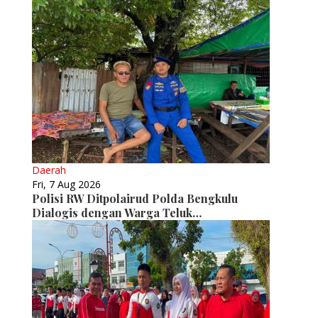
Daerah
Fri, 7 Aug 2026
Polisi RW Ditpolairud Polda Bengkulu
Dialogis dengan Warga Teluk…