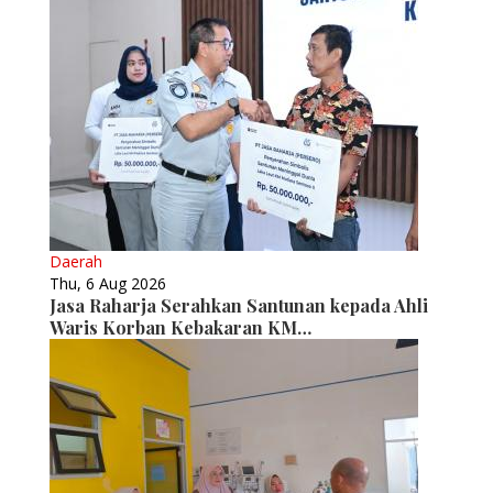
Daerah
Thu, 6 Aug 2026
Jasa Raharja Serahkan Santunan kepada Ahli
Waris Korban Kebakaran KM…