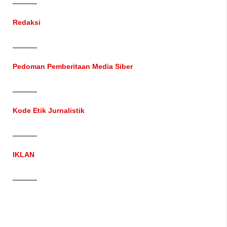
Redaksi
Pedoman Pemberitaan Media Siber
Kode Etik Jurnalistik
IKLAN