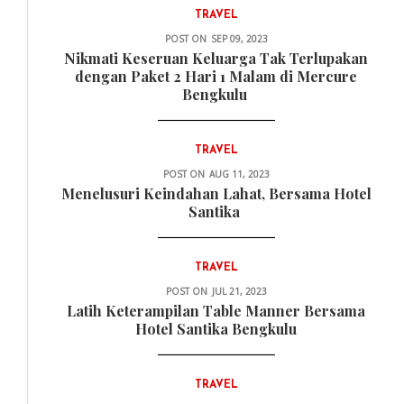
TRAVEL
POST ON
SEP 09, 2023
Nikmati Keseruan Keluarga Tak Terlupakan
dengan Paket 2 Hari 1 Malam di Mercure
Bengkulu
TRAVEL
POST ON
AUG 11, 2023
Menelusuri Keindahan Lahat, Bersama Hotel
Santika
TRAVEL
POST ON
JUL 21, 2023
Latih Keterampilan Table Manner Bersama
Hotel Santika Bengkulu
TRAVEL