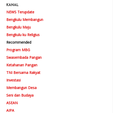
KANAL
NEWS Terupdate
Bengkulu Membangun
Bengkulu Maju
Bengkulu ku Religius
Recommended
Program MBG
Swasembada Pangan
Ketahanan Pangan
TNI Bersama Rakyat
Investasi
Membangun Desa
Seni dan Budaya
ASEAN
AIPA