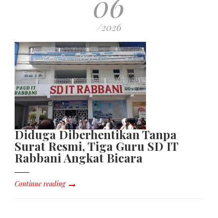
06
/2026
Diduga Diberhentikan Tanpa
Surat Resmi, Tiga Guru SD IT
Rabbani Angkat Bicara
Continue reading