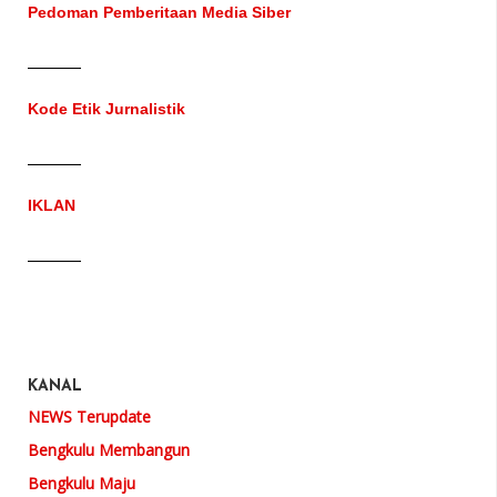
Pedoman Pemberitaan Media Siber
Kode Etik Jurnalistik
IKLAN
KANAL
NEWS Terupdate
Bengkulu Membangun
Bengkulu Maju