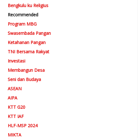
Bengkulu ku Religius
Recommended
Program MBG
Swasembada Pangan
Ketahanan Pangan
TNI Bersama Rakyat
Investasi
Membangun Desa
Seni dan Budaya
ASEAN
AIPA
KTT G20
KTT IAF
HLF-MSP 2024
MIKTA