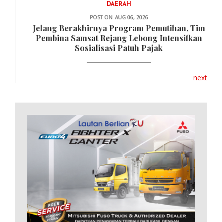
DAERAH
POST ON
AUG 06, 2026
Jelang Berakhirnya Program Pemutihan, Tim
Pembina Samsat Rejang Lebong Intensifkan
Sosialisasi Patuh Pajak
next