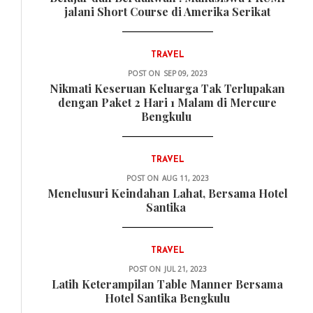
jalani Short Course di Amerika Serikat
TRAVEL
POST ON
SEP 09, 2023
Nikmati Keseruan Keluarga Tak Terlupakan
dengan Paket 2 Hari 1 Malam di Mercure
Bengkulu
TRAVEL
POST ON
AUG 11, 2023
Menelusuri Keindahan Lahat, Bersama Hotel
Santika
TRAVEL
POST ON
JUL 21, 2023
Latih Keterampilan Table Manner Bersama
Hotel Santika Bengkulu