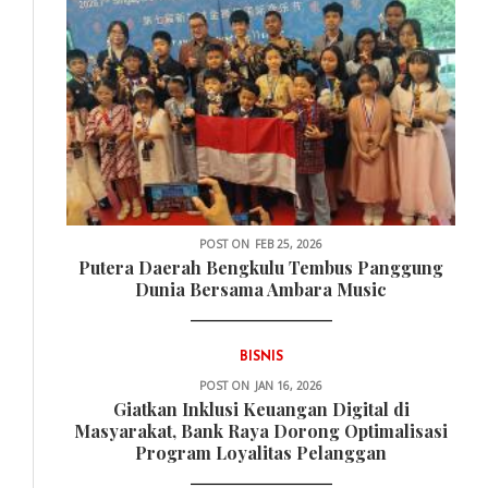
POST ON
FEB 25, 2026
Putera Daerah Bengkulu Tembus Panggung
Dunia Bersama Ambara Music
BISNIS
POST ON
JAN 16, 2026
Giatkan Inklusi Keuangan Digital di
Masyarakat, Bank Raya Dorong Optimalisasi
Program Loyalitas Pelanggan