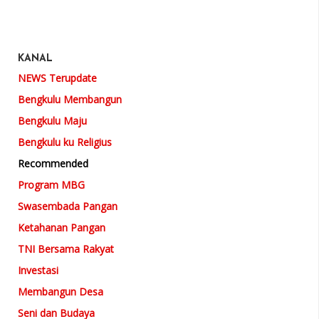
KANAL
NEWS Terupdate
Bengkulu Membangun
Bengkulu Maju
Bengkulu ku Religius
Recommended
Program MBG
Swasembada Pangan
Ketahanan Pangan
TNI Bersama Rakyat
Investasi
Membangun Desa
Seni dan Budaya