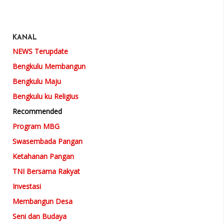
KANAL
NEWS Terupdate
Bengkulu Membangun
Bengkulu Maju
Bengkulu ku Religius
Recommended
Program MBG
Swasembada Pangan
Ketahanan Pangan
TNI Bersama Rakyat
Investasi
Membangun Desa
Seni dan Budaya