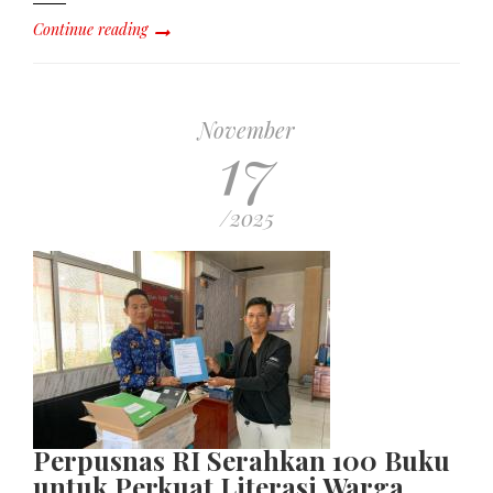
Continue reading
November
17
/2025
Perpusnas RI Serahkan 100 Buku
untuk Perkuat Literasi Warga