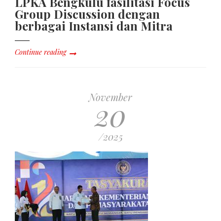
LPKA Bengkulu fasilitasi Focus
Group Discussion dengan
berbagai Instansi dan Mitra
Continue reading
November
20
/2025