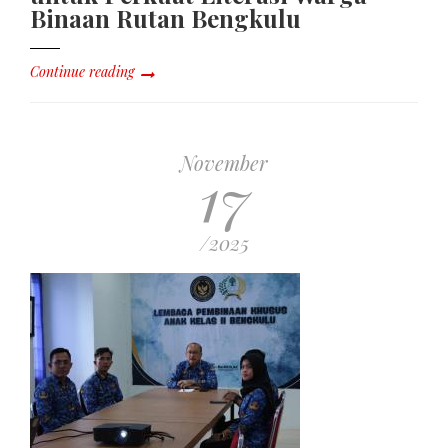
Binaan Rutan Bengkulu
Continue reading
November
17
/2025