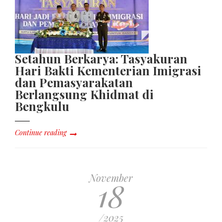
Setahun Berkarya: Tasyakuran
Hari Bakti Kementerian Imigrasi
dan Pemasyarakatan
Berlangsung Khidmat di
Bengkulu
Continue reading
November
18
/2025