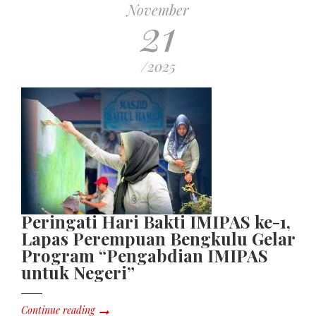
November
21
/2025
Peringati Hari Bakti IMIPAS ke-1,
Lapas Perempuan Bengkulu Gelar
Program “Pengabdian IMIPAS
untuk Negeri”
Continue reading