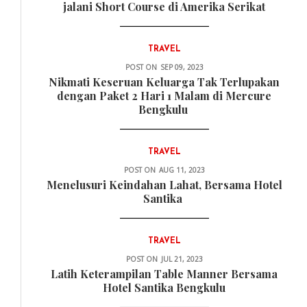
jalani Short Course di Amerika Serikat
TRAVEL
POST ON
SEP 09, 2023
Nikmati Keseruan Keluarga Tak Terlupakan
dengan Paket 2 Hari 1 Malam di Mercure
Bengkulu
TRAVEL
POST ON
AUG 11, 2023
Menelusuri Keindahan Lahat, Bersama Hotel
Santika
TRAVEL
POST ON
JUL 21, 2023
Latih Keterampilan Table Manner Bersama
Hotel Santika Bengkulu