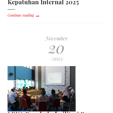
Kepatuhan Internal 2025
Continue reading
November
20
/2025