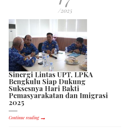
/2025
Sinergi Lintas UPT, LPKA
Bengkulu Siap Dukung
Suksesnya Hari Bakti
Pemasyarakatan dan Imigrasi
2025
Continue reading