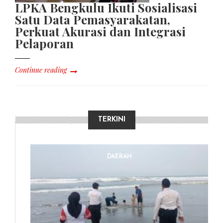
LPKA Bengkulu Ikuti Sosialisasi
Satu Data Pemasyarakatan,
Perkuat Akurasi dan Integrasi
Pelaporan
Continue reading
TERKINI
DAERAH