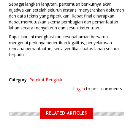
Sebagai langkah lanjutan, pertemuan berikutnya akan
dijadwalkan setelah seluruh instansi menyerahkan dokumen
dan data teknis yang diperlukan. Rapat final diharapkan
dapat memutuskan skema pembagian dan pemanfaatan
lahan secara menyeluruh dan sesuai ketentuan.
Rapat hari ini menghasilkan kesepahaman bersama
mengenai perlunya penertiban legalitas, penyelarasan
rencana pemanfaatan, serta verifikasi batas lahan secara
terpadu.
---
Category
Pemkot Bengkulu
Log in
to post comments
RELATED ARTICLES