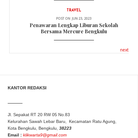
TRAVEL
POST ON
JUN 23, 2023
Penawaran Lengkap Liburan Sekolah
Bersama Mercure Bengkulu
next
KANTOR REDAKSI
Jl. Sepakat RT 20 RW 05 No.83
Kelurahan Sawah Lebar Baru, Kecamatan Ratu Agung,
Kota Bengkulu, Bengkulu,
38223
Email :
klikwarta9@gmail.com