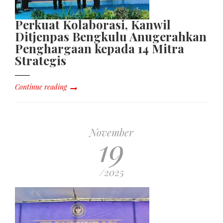
Perkuat Kolaborasi, Kanwil
Ditjenpas Bengkulu Anugerahkan
Penghargaan kepada 14 Mitra
Strategis
Continue reading
November
19
/2025