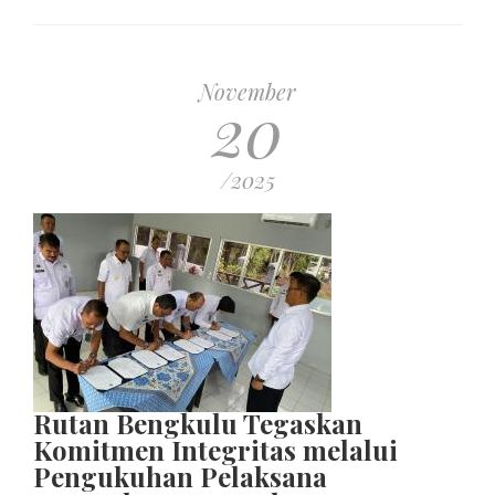
November
20
/2025
Rutan Bengkulu Tegaskan
Komitmen Integritas melalui
Pengukuhan Pelaksana