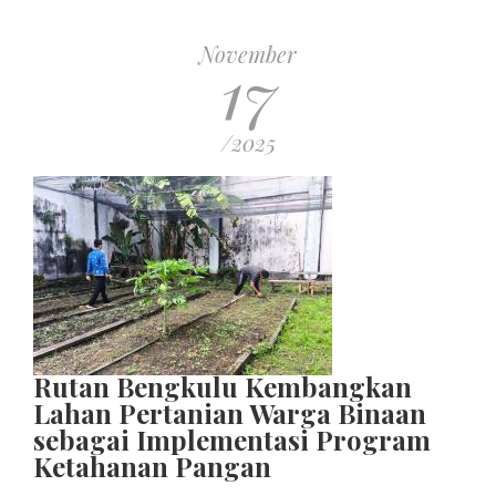
November
17
/2025
Rutan Bengkulu Kembangkan
Lahan Pertanian Warga Binaan
sebagai Implementasi Program
Ketahanan Pangan