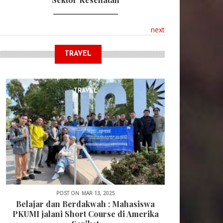
next
TRAVEL
TRAVEL
POST ON
MAR 13, 2025
Belajar dan Berdakwah : Mahasiswa
PKUMI jalani Short Course di Amerika