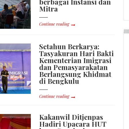
berbagai Instansi dan
Mitra
Continue reading
Setahun Berkarya:
Tasyakuran Hari Bakti
Kementerian Imigrasi
dan Pemasyarakatan
Berlangsung Khidmat
di Bengkulu
Continue reading
Kakanwil Ditjenpas
Hadiri Upacara HUT