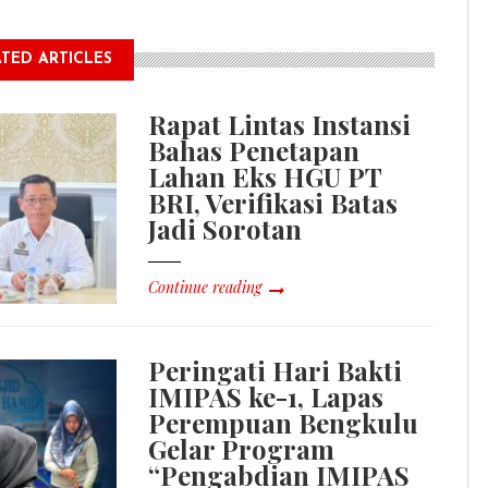
TED ARTICLES
Rapat Lintas Instansi
Bahas Penetapan
Lahan Eks HGU PT
BRI, Verifikasi Batas
Jadi Sorotan
Continue reading
Peringati Hari Bakti
IMIPAS ke-1, Lapas
Perempuan Bengkulu
Gelar Program
“Pengabdian IMIPAS