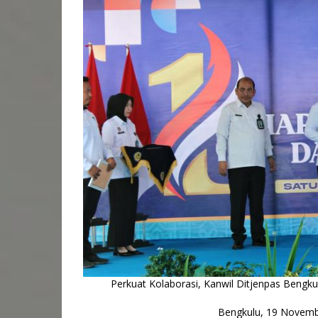
Perkuat Kolaborasi, Kanwil Ditjenpas Bengk
Bengkulu, 19 Novemb