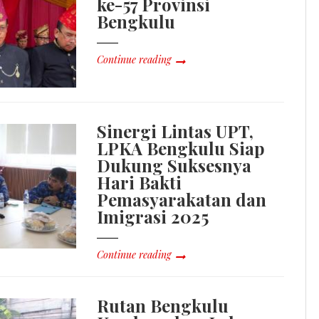
ke-57 Provinsi
Bengkulu
Continue reading
Sinergi Lintas UPT,
LPKA Bengkulu Siap
Dukung Suksesnya
Hari Bakti
Pemasyarakatan dan
Imigrasi 2025
Continue reading
Rutan Bengkulu