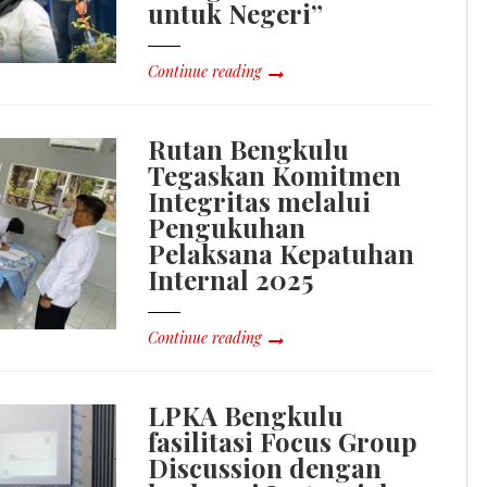
untuk Negeri”
Continue reading
Rutan Bengkulu
Tegaskan Komitmen
Integritas melalui
Pengukuhan
Pelaksana Kepatuhan
Internal 2025
Continue reading
LPKA Bengkulu
fasilitasi Focus Group
Discussion dengan