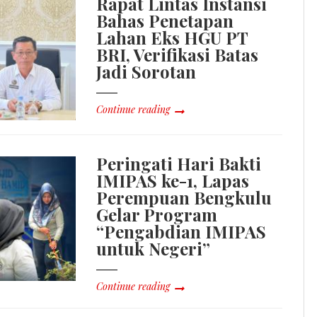
Rapat Lintas Instansi
Bahas Penetapan
Lahan Eks HGU PT
BRI, Verifikasi Batas
Jadi Sorotan
Continue reading
Peringati Hari Bakti
IMIPAS ke-1, Lapas
Perempuan Bengkulu
Gelar Program
“Pengabdian IMIPAS
untuk Negeri”
Continue reading