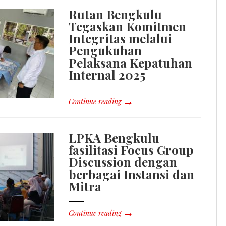
Rutan Bengkulu
Tegaskan Komitmen
Integritas melalui
Pengukuhan
Pelaksana Kepatuhan
Internal 2025
Continue reading
LPKA Bengkulu
fasilitasi Focus Group
Discussion dengan
berbagai Instansi dan
Mitra
Continue reading