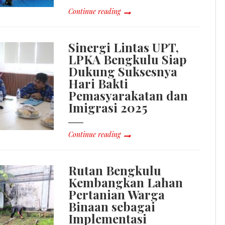
Continue reading
Sinergi Lintas UPT,
LPKA Bengkulu Siap
Dukung Suksesnya
Hari Bakti
Pemasyarakatan dan
Imigrasi 2025
Continue reading
Rutan Bengkulu
Kembangkan Lahan
Pertanian Warga
Binaan sebagai
Implementasi