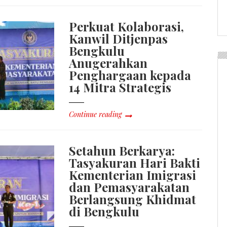
Perkuat Kolaborasi,
Kanwil Ditjenpas
Bengkulu
Anugerahkan
Penghargaan kepada
14 Mitra Strategis
Continue reading
Setahun Berkarya:
Tasyakuran Hari Bakti
Kementerian Imigrasi
dan Pemasyarakatan
Berlangsung Khidmat
di Bengkulu