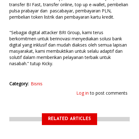
transfer BI Fast, transfer online, top up e-wallet, pembelian
pulsa prabayar dan pascabayar, pembayaran PLN,
pembelian token listrik dan pembayaran kartu kredit.
"Sebagai digital attacker BRI Group, kami terus
berkomitmen untuk berinovasi menyediakan solusi bank
digital yang inklusif dan mudah diakses oleh semua lapisan
masyarakat, kami membuktikan untuk selalu adaptif dan
solutif dalam memberikan pelayanan terbaik untuk
nasabah.” tutup Kicky.
Category
Bisnis
Log in
to post comments
RELATED ARTICLES