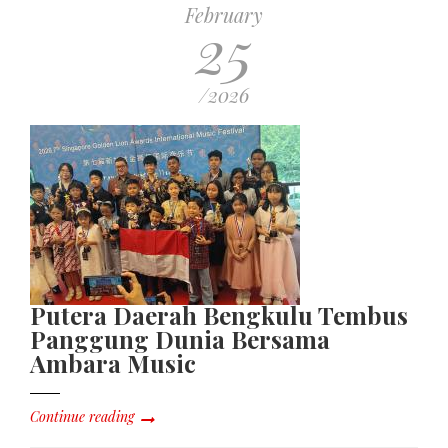
February
25
/2026
Putera Daerah Bengkulu Tembus
Panggung Dunia Bersama
Ambara Music
Continue reading