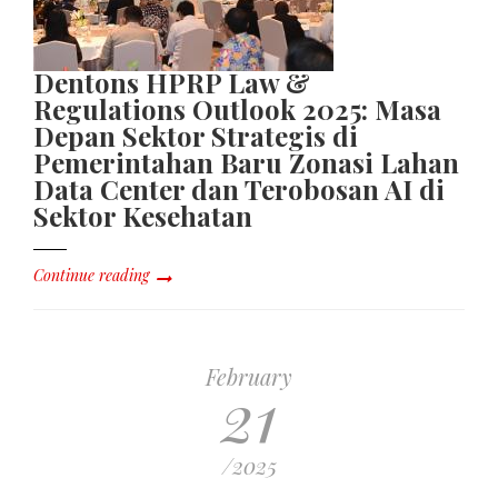
Dentons HPRP Law &
Regulations Outlook 2025: Masa
Depan Sektor Strategis di
Pemerintahan Baru Zonasi Lahan
Data Center dan Terobosan AI di
Sektor Kesehatan
Continue reading
February
21
/2025