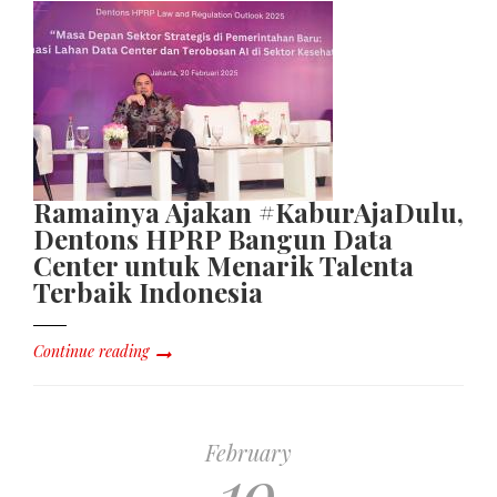
Ramainya Ajakan #KaburAjaDulu,
Dentons HPRP Bangun Data
Center untuk Menarik Talenta
Terbaik Indonesia
Continue reading
February
19