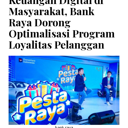
Masyarakat, Bank
Raya Dorong
Optimalisasi Program
Loyalitas Pelanggan
bank raya