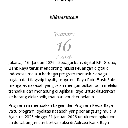
klikwartacom
January
16
/ 2026
Jakarta, 16 Januari 2026 - Sebagai bank digital BRI Group,
Bank Raya terus mendorong inklusi keuangan digital di
Indonesia melalui berbagai program menarik. Sebagai
bagian dari flagship loyalty program, Raya Poin Flash Sale
mengajak nasabah yang telah mengumpulkan poin melalui
transaksi dan menabung di Aplikasi Raya untuk ditukarkan
ke barang elektronik, maupun voucher belanja.
Program ini merupakan bagian dari Program Pesta Raya
yaitu program loyalitas nasabah yang berlangsung mulai 8
Agustus 2025 hingga 31 Januari 2026 untuk meningkatkan
saldo tabungan dan bertransaksi di Aplikasi Bank Raya.