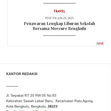
TRAVEL
POST ON
JUN 23, 2023
Penawaran Lengkap Liburan Sekolah
Bersama Mercure Bengkulu
next
KANTOR REDAKSI
Jl. Sepakat RT 20 RW 05 No.83
Kelurahan Sawah Lebar Baru, Kecamatan Ratu Agung,
Kota Bengkulu, Bengkulu,
38223