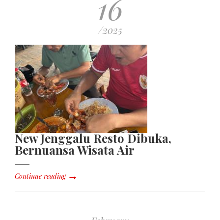
16
/2025
New Jenggalu Resto Dibuka,
Bernuansa Wisata Air
Continue reading