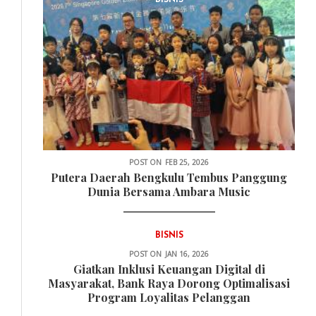
POST ON
FEB 25, 2026
Putera Daerah Bengkulu Tembus Panggung
Dunia Bersama Ambara Music
BISNIS
POST ON
JAN 16, 2026
Giatkan Inklusi Keuangan Digital di
Masyarakat, Bank Raya Dorong Optimalisasi
Program Loyalitas Pelanggan