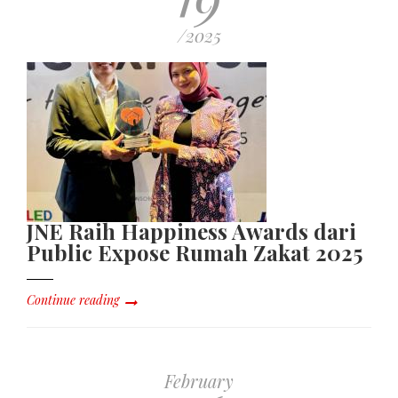
/2025
JNE Raih Happiness Awards dari
Public Expose Rumah Zakat 2025
Continue reading
February