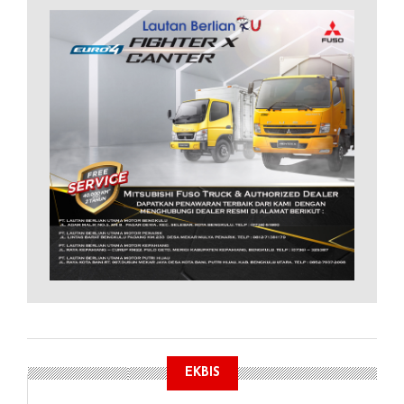
EKBIS