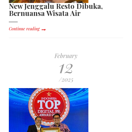
New Jenggalu Resto Dibuka,
Bernuansa Wisata Air
Continue reading
February
12
/2025