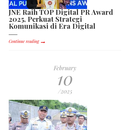
JNE Raih TOP Digital PR Award
2025, Perkuat Strategi
Komunikasi di Era Digital
Continue reading
February
10
/2025