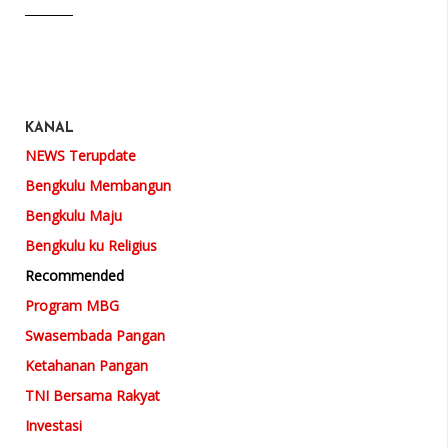
KANAL
NEWS Terupdate
Bengkulu Membangun
Bengkulu Maju
Bengkulu ku Religius
Recommended
Program MBG
Swasembada Pangan
Ketahanan Pangan
TNI Bersama Rakyat
Investasi