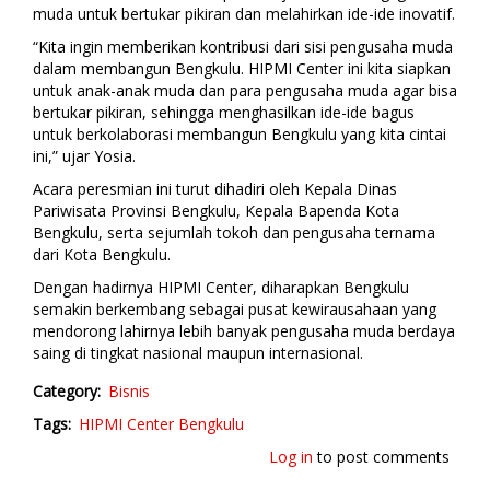
muda untuk bertukar pikiran dan melahirkan ide-ide inovatif.
“Kita ingin memberikan kontribusi dari sisi pengusaha muda
dalam membangun Bengkulu. HIPMI Center ini kita siapkan
untuk anak-anak muda dan para pengusaha muda agar bisa
bertukar pikiran, sehingga menghasilkan ide-ide bagus
untuk berkolaborasi membangun Bengkulu yang kita cintai
ini,” ujar Yosia.
Acara peresmian ini turut dihadiri oleh Kepala Dinas
Pariwisata Provinsi Bengkulu, Kepala Bapenda Kota
Bengkulu, serta sejumlah tokoh dan pengusaha ternama
dari Kota Bengkulu.
Dengan hadirnya HIPMI Center, diharapkan Bengkulu
semakin berkembang sebagai pusat kewirausahaan yang
mendorong lahirnya lebih banyak pengusaha muda berdaya
saing di tingkat nasional maupun internasional.
Category
Bisnis
Tags
HIPMI Center Bengkulu
Log in
to post comments