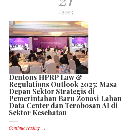
/2025
Dentons HPRP Law &
Regulations Outlook 2025: Masa
Depan Sektor Strategis di
Pemerintahan Baru Zonasi Lahan
Data Center dan Terobosan AI di
Sektor Kesehatan
Continue reading