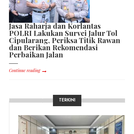
Jasa Raharja dan Korlantas
POLRI Lakukan Survei Jalur Tol
Cipularang, Periksa Titik Rawan
dan Berikan Rekomendasi
Perbaikan Jalan
Continue reading
TERKINI