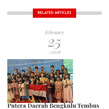
RELATED ARTICLES
February
25
/2026
Putera Daerah Bengkulu Tembus