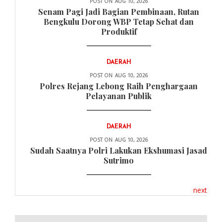
POST ON
AUG 10, 2026
Senam Pagi Jadi Bagian Pembinaan, Rutan
Bengkulu Dorong WBP Tetap Sehat dan
Produktif
DAERAH
POST ON
AUG 10, 2026
Polres Rejang Lebong Raih Penghargaan
Pelayanan Publik
DAERAH
POST ON
AUG 10, 2026
Sudah Saatnya Polri Lakukan Ekshumasi Jasad
Sutrimo
next