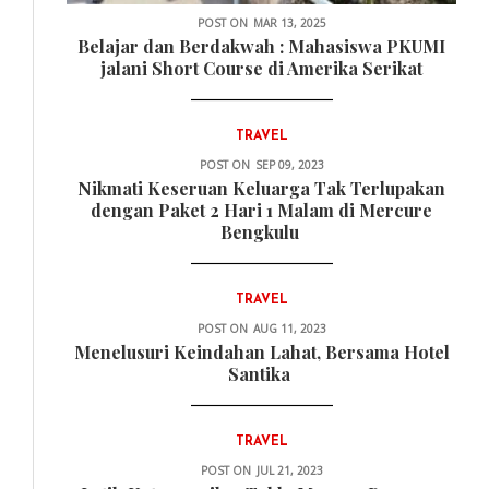
POST ON
MAR 13, 2025
Belajar dan Berdakwah : Mahasiswa PKUMI
jalani Short Course di Amerika Serikat
TRAVEL
POST ON
SEP 09, 2023
Nikmati Keseruan Keluarga Tak Terlupakan
dengan Paket 2 Hari 1 Malam di Mercure
Bengkulu
TRAVEL
POST ON
AUG 11, 2023
Menelusuri Keindahan Lahat, Bersama Hotel
Santika
TRAVEL
POST ON
JUL 21, 2023