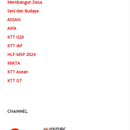
Membangun Desa
Seni dan Budaya
ASEAN
AIPA
KTT G20
KTT IAF
HLF-MSP 2024
MIKTA
KTT Asean
KTT G7
CHANNEL