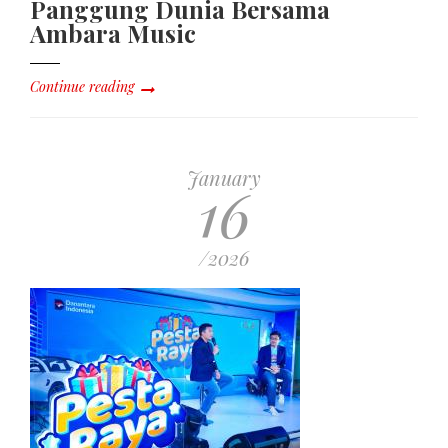
Panggung Dunia Bersama
Ambara Music
Continue reading
January
16
/2026