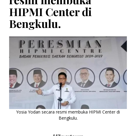
HIPMI Center di
Bengkulu.
Yosia Yodan secara resmi membuka HIPMI Center di
Bengkulu.