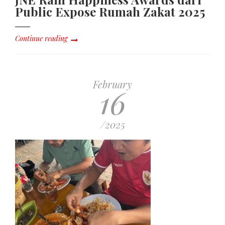
Public Expose Rumah Zakat 2025
Continue reading
February
16
/2025