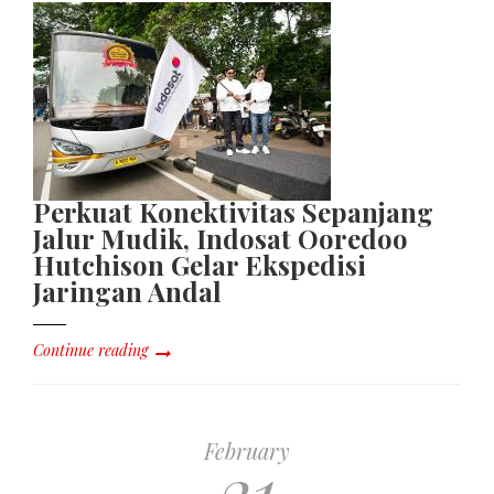
Perkuat Konektivitas Sepanjang
Jalur Mudik, Indosat Ooredoo
Hutchison Gelar Ekspedisi
Jaringan Andal
Continue reading
February
21