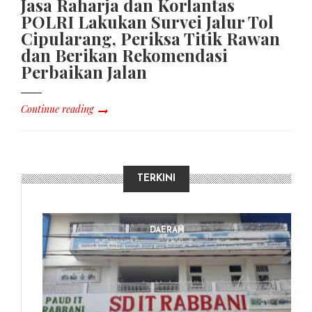
Jasa Raharja dan Korlantas
POLRI Lakukan Survei Jalur Tol
Cipularang, Periksa Titik Rawan
dan Berikan Rekomendasi
Perbaikan Jalan
Continue reading
TERKINI
DAERAH