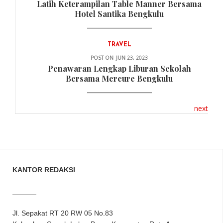
Latih Keterampilan Table Manner Bersama
Hotel Santika Bengkulu
TRAVEL
POST ON
JUN 23, 2023
Penawaran Lengkap Liburan Sekolah
Bersama Mercure Bengkulu
next
KANTOR REDAKSI
Jl. Sepakat RT 20 RW 05 No.83