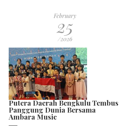
February
25
/2026
Putera Daerah Bengkulu Tembus
Panggung Dunia Bersama
Ambara Music