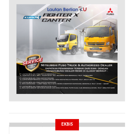
EKBIS