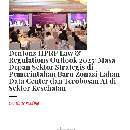
Dentons HPRP Law &
Regulations Outlook 2025: Masa
Depan Sektor Strategis di
Pemerintahan Baru Zonasi Lahan
Data Center dan Terobosan AI di
Sektor Kesehatan
Continue reading
February