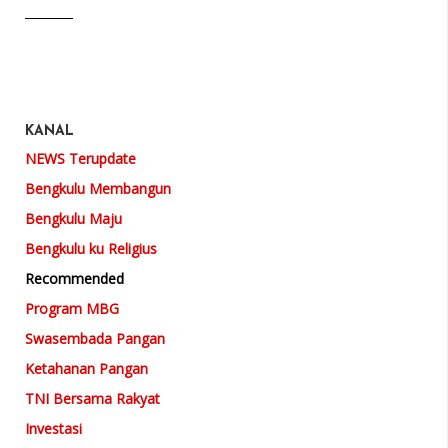
KANAL
NEWS Terupdate
Bengkulu Membangun
Bengkulu Maju
Bengkulu ku Religius
Recommended
Program MBG
Swasembada Pangan
Ketahanan Pangan
TNI Bersama Rakyat
Investasi