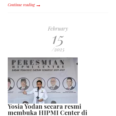
Continue reading
February
15
/2025
Yosia Yodan secara resmi
membuka HIPMI Center di