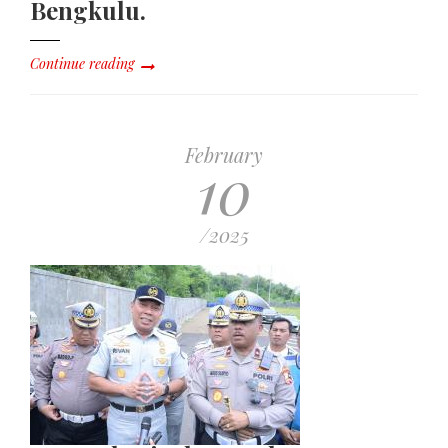
Bengkulu.
Continue reading
February
10
/2025