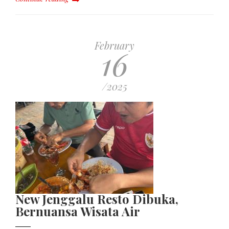
February
16
/2025
New Jenggalu Resto Dibuka,
Bernuansa Wisata Air