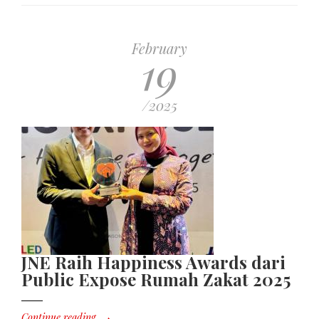
February
19
/2025
JNE Raih Happiness Awards dari
Public Expose Rumah Zakat 2025
Continue reading