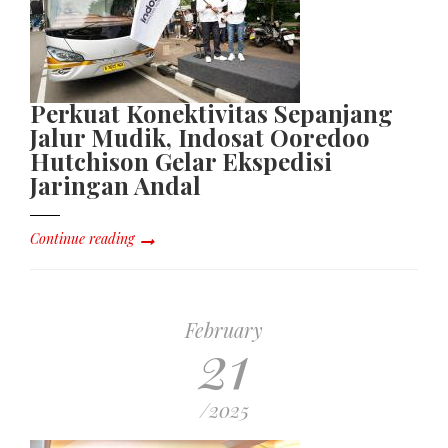
Perkuat Konektivitas Sepanjang
Jalur Mudik, Indosat Ooredoo
Hutchison Gelar Ekspedisi
Jaringan Andal
Continue reading
February
21
/2025