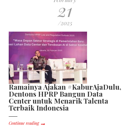
21
/2025
Ramainya Ajakan #KaburAjaDulu,
Dentons HPRP Bangun Data
Center untuk Menarik Talenta
Terbaik Indonesia
Continue reading