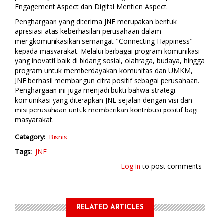
Engagement Aspect dan Digital Mention Aspect.
Penghargaan yang diterima JNE merupakan bentuk
apresiasi atas keberhasilan perusahaan dalam
mengkomunikasikan semangat "Connecting Happiness"
kepada masyarakat. Melalui berbagai program komunikasi
yang inovatif baik di bidang sosial, olahraga, budaya, hingga
program untuk memberdayakan komunitas dan UMKM,
JNE berhasil membangun citra positif sebagai perusahaan.
Penghargaan ini juga menjadi bukti bahwa strategi
komunikasi yang diterapkan JNE sejalan dengan visi dan
misi perusahaan untuk memberikan kontribusi positif bagi
masyarakat.
Category
Bisnis
Tags
JNE
Log in
to post comments
RELATED ARTICLES