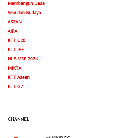
Membangun Desa
Seni dan Budaya
ASEAN
AIPA
KTT G20
KTT IAF
HLF-MSP 2024
MIKTA
KTT Asean
KTT G7
CHANNEL