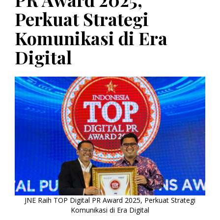
Perkuat Strategi
Komunikasi di Era
Digital
JNE Raih TOP Digital PR Award 2025, Perkuat Strategi
Komunikasi di Era Digital