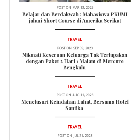
POST ON
MAR 13, 2025
Belajar dan Berdakwah : Mahasiswa PKUMI
jalani Short Course di Amerika Serikat
TRAVEL
POST ON
SEP 09, 2023
Nikmati Keseruan Keluarga Tak Terlupakan
dengan Paket 2 Hari 1 Malam di Mercure
Bengkulu
TRAVEL
POST ON
AUG 11, 2023
Menelusuri Keindahan Lahat, Bersama Hotel
Santika
TRAVEL
POST ON
JUL 21, 2023