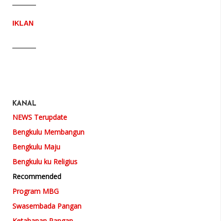
IKLAN
KANAL
NEWS Terupdate
Bengkulu Membangun
Bengkulu Maju
Bengkulu ku Religius
Recommended
Program MBG
Swasembada Pangan
Ketahanan Pangan