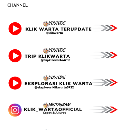
CHANNEL