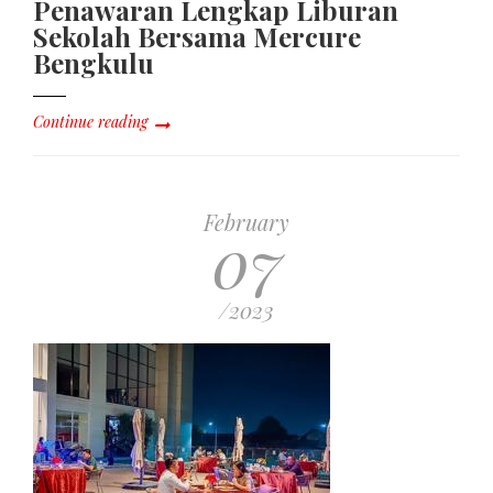
Penawaran Lengkap Liburan
Sekolah Bersama Mercure
Bengkulu
Continue reading
February
07
/2023