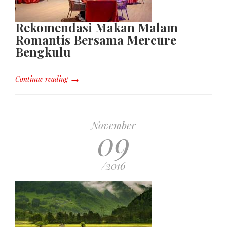
Rekomendasi Makan Malam
Romantis Bersama Mercure
Bengkulu
Continue reading
November
09
/2016