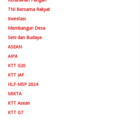
TNI Bersama Rakyat
Investasi
Membangun Desa
Seni dan Budaya
ASEAN
AIPA
KTT G20
KTT IAF
HLF-MSP 2024
MIKTA
KTT Asean
KTT G7