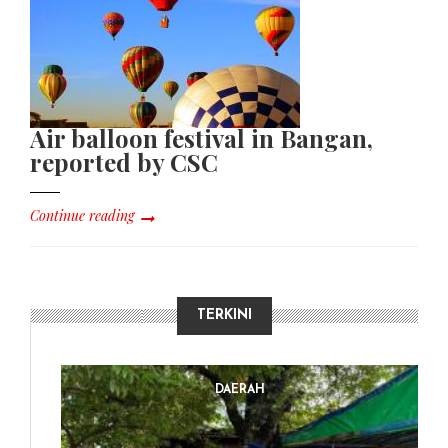
Air balloon festival in Bangan,
reported by CSC
Continue reading
TERKINI
DAERAH