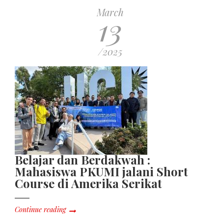
March
13
/2025
Belajar dan Berdakwah :
Mahasiswa PKUMI jalani Short
Course di Amerika Serikat
Continue reading