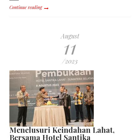
Continue reading
August
11
/2023
Menelusuri Keindahan Lahat,
Bersama Hotel Santika