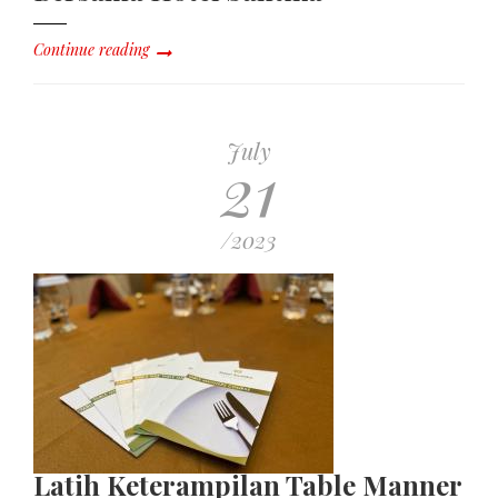
Continue reading
July
21
/2023
Latih Keterampilan Table Manner