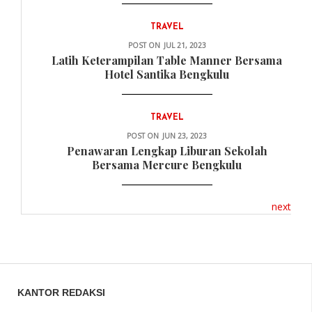
TRAVEL
POST ON
JUL 21, 2023
Latih Keterampilan Table Manner Bersama
Hotel Santika Bengkulu
TRAVEL
POST ON
JUN 23, 2023
Penawaran Lengkap Liburan Sekolah
Bersama Mercure Bengkulu
next
KANTOR REDAKSI