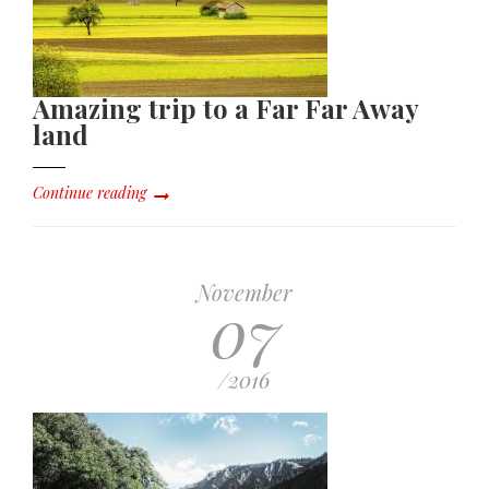
Amazing trip to a Far Far Away
land
Continue reading
November
07
/2016