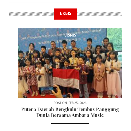
EKBIS
BISNIS
POST ON
FEB 25, 2026
Putera Daerah Bengkulu Tembus Panggung
Dunia Bersama Ambara Music