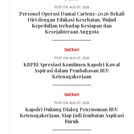
POST ON
AUG 07, 2026
Personel Operasi Damai Cartenz-2026 Bekali
Diri dengan Edukasi Kesehatan, Wujud
Kepedulian terhadap Kesiapan dan
Kesejahteraan Anggota
DAERAH
POST ON
AUG 07, 2026
KBPBI Apresiasi Komitmen Kapolri Kawal
Aspirasi dalam Pembahasan RUU
Ketenagakerjaan
DAERAH
POST ON
AUG 07, 2026
Kapolri Dukung Dialog Penyusunan RUU
Ketenagakerjaan, Siap Jadi Jembatan Aspirasi
Buruh