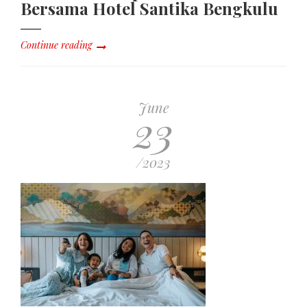
Bersama Hotel Santika Bengkulu
Continue reading
June
23
/2023