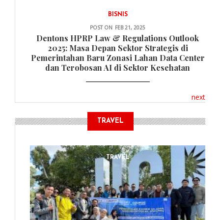
BISNIS
POST ON
FEB 21, 2025
Dentons HPRP Law & Regulations Outlook
2025: Masa Depan Sektor Strategis di
Pemerintahan Baru Zonasi Lahan Data Center
dan Terobosan AI di Sektor Kesehatan
next
TRAVEL
TRAVEL