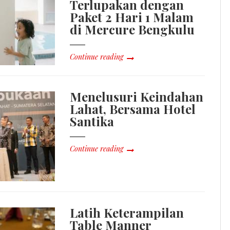
Terlupakan dengan
Paket 2 Hari 1 Malam
di Mercure Bengkulu
Continue reading
Menelusuri Keindahan
Lahat, Bersama Hotel
Santika
Continue reading
Latih Keterampilan
Table Manner