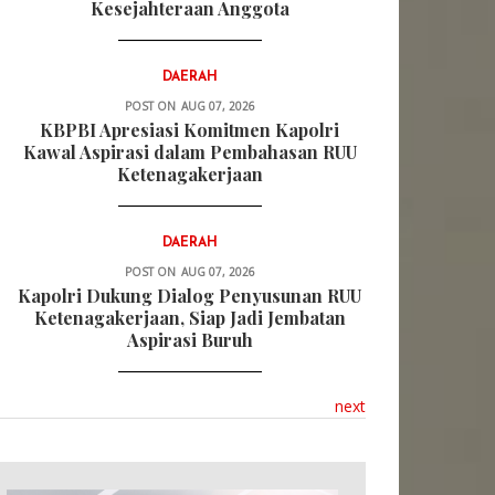
Kesejahteraan Anggota
DAERAH
POST ON
AUG 07, 2026
KBPBI Apresiasi Komitmen Kapolri
Kawal Aspirasi dalam Pembahasan RUU
Ketenagakerjaan
DAERAH
POST ON
AUG 07, 2026
Kapolri Dukung Dialog Penyusunan RUU
Ketenagakerjaan, Siap Jadi Jembatan
Aspirasi Buruh
next