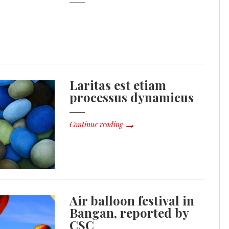
Laritas est etiam
processus dynamicus
Continue reading
Air balloon festival in
Bangan, reported by
CSC