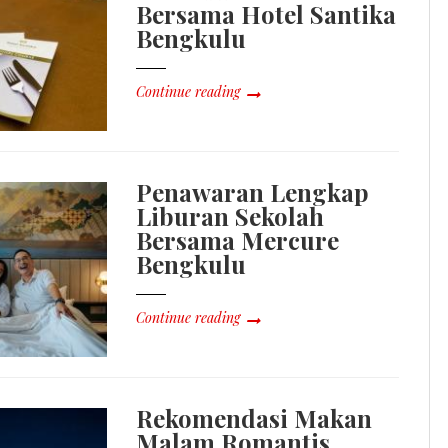
Bersama Hotel Santika
Bengkulu
Continue reading
Penawaran Lengkap
Liburan Sekolah
Bersama Mercure
Bengkulu
Continue reading
Rekomendasi Makan
Malam Romantis