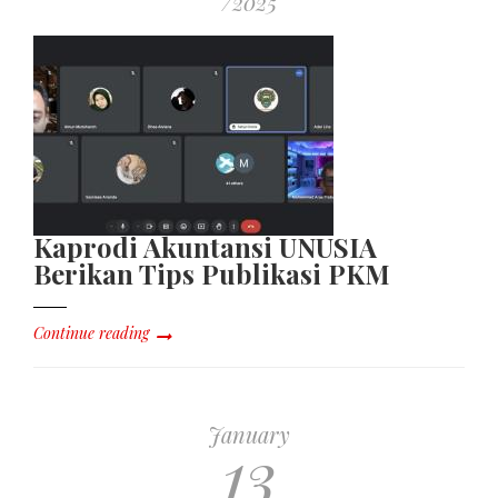
/2025
Kaprodi Akuntansi UNUSIA
Berikan Tips Publikasi PKM
Continue reading
January
13