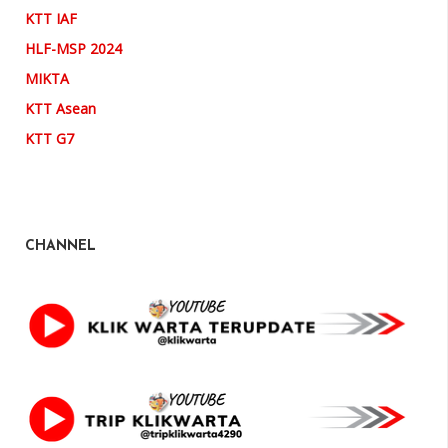
KTT IAF
HLF-MSP 2024
MIKTA
KTT Asean
KTT G7
CHANNEL