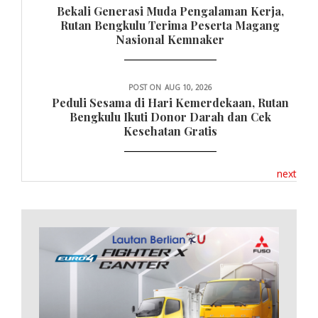
Bekali Generasi Muda Pengalaman Kerja,
Rutan Bengkulu Terima Peserta Magang
Nasional Kemnaker
POST ON
AUG 10, 2026
Peduli Sesama di Hari Kemerdekaan, Rutan
Bengkulu Ikuti Donor Darah dan Cek
Kesehatan Gratis
next