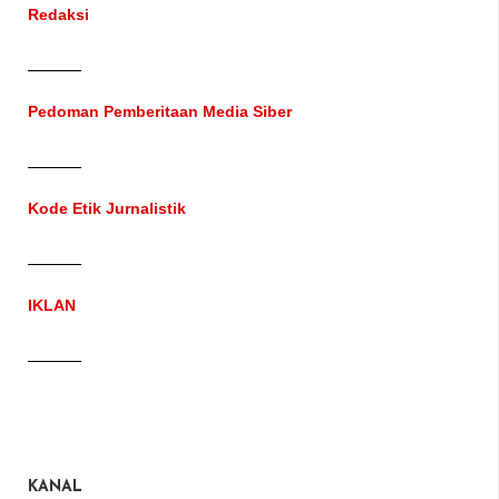
Redaksi
Pedoman Pemberitaan Media Siber
Kode Etik Jurnalistik
IKLAN
KANAL