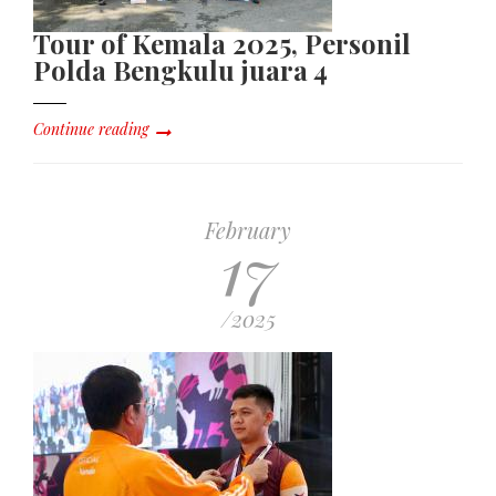
Tour of Kemala 2025, Personil
Polda Bengkulu juara 4
Continue reading
February
17
/2025