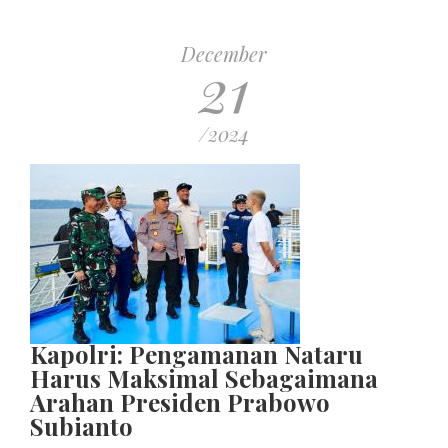
December
21
/2024
Kapolri: Pengamanan Nataru
Harus Maksimal Sebagaimana
Arahan Presiden Prabowo
Subianto