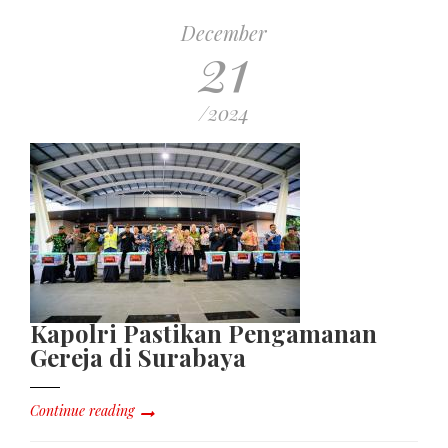
December
21
/2024
Kapolri Pastikan Pengamanan
Gereja di Surabaya
Continue reading