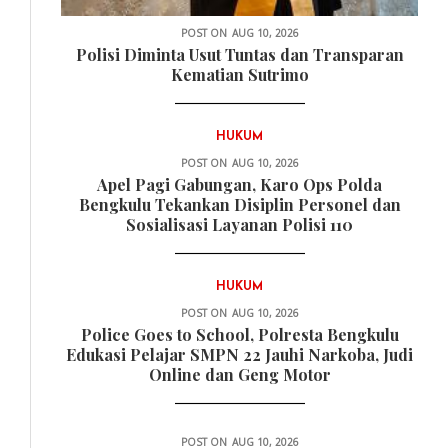
POST ON
AUG 10, 2026
Polisi Diminta Usut Tuntas dan Transparan
Kematian Sutrimo
HUKUM
POST ON
AUG 10, 2026
Apel Pagi Gabungan, Karo Ops Polda
Bengkulu Tekankan Disiplin Personel dan
Sosialisasi Layanan Polisi 110
HUKUM
POST ON
AUG 10, 2026
Police Goes to School, Polresta Bengkulu
Edukasi Pelajar SMPN 22 Jauhi Narkoba, Judi
Online dan Geng Motor
POST ON
AUG 10, 2026