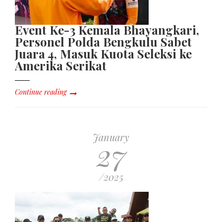
Event Ke-3 Kemala Bhayangkari,
Personel Polda Bengkulu Sabet
Juara 4, Masuk Kuota Seleksi ke
Amerika Serikat
Continue reading
January
27
/2025