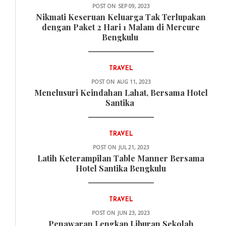
POST ON
SEP 09, 2023
Nikmati Keseruan Keluarga Tak Terlupakan
dengan Paket 2 Hari 1 Malam di Mercure
Bengkulu
TRAVEL
POST ON
AUG 11, 2023
Menelusuri Keindahan Lahat, Bersama Hotel
Santika
TRAVEL
POST ON
JUL 21, 2023
Latih Keterampilan Table Manner Bersama
Hotel Santika Bengkulu
TRAVEL
POST ON
JUN 23, 2023
Penawaran Lengkap Liburan Sekolah