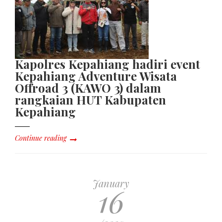
Kapolres Kepahiang hadiri event
Kepahiang Adventure Wisata
Offroad 3 (KAWO 3) dalam
rangkaian HUT Kabupaten
Kepahiang
Continue reading
January
16