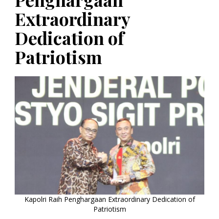
Extraordinary
Dedication of
Patriotism
Kapolri Raih Penghargaan Extraordinary Dedication of
Patriotism