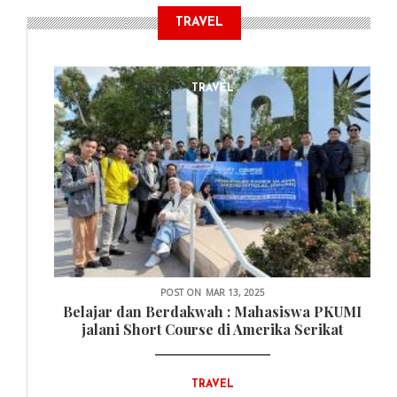
TRAVEL
TRAVEL
POST ON
MAR 13, 2025
Belajar dan Berdakwah : Mahasiswa PKUMI
jalani Short Course di Amerika Serikat
TRAVEL