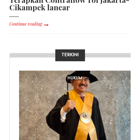
Cikampek lancar
Continue reading
TERKINI
HUKUM