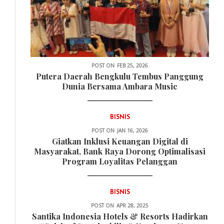
POST ON
FEB 25, 2026
Putera Daerah Bengkulu Tembus Panggung
Dunia Bersama Ambara Music
BISNIS
POST ON
JAN 16, 2026
Giatkan Inklusi Keuangan Digital di
Masyarakat, Bank Raya Dorong Optimalisasi
Program Loyalitas Pelanggan
BISNIS
POST ON
APR 28, 2025
Santika Indonesia Hotels & Resorts Hadirkan