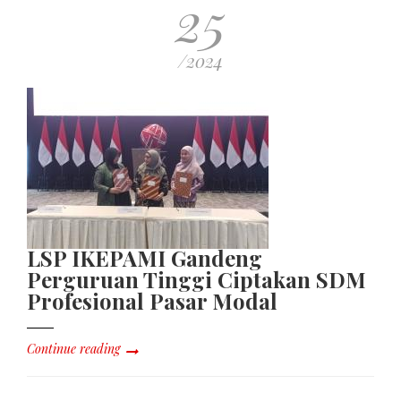
25
/2024
LSP IKEPAMI Gandeng
Perguruan Tinggi Ciptakan SDM
Profesional Pasar Modal
Continue reading