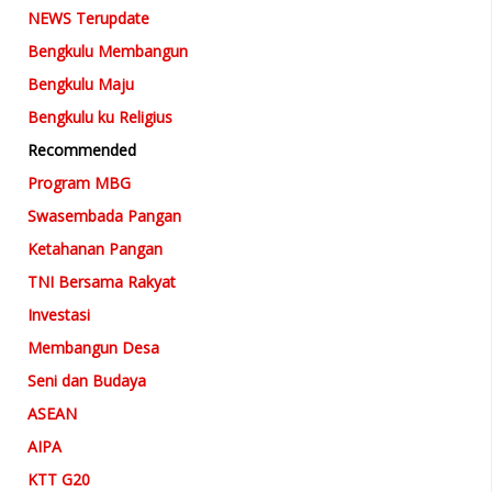
NEWS Terupdate
Bengkulu Membangun
Bengkulu Maju
Bengkulu ku Religius
Recommended
Program MBG
Swasembada Pangan
Ketahanan Pangan
TNI Bersama Rakyat
Investasi
Membangun Desa
Seni dan Budaya
ASEAN
AIPA
KTT G20