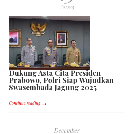
/2025
Dukung Asta Cita Presiden
Prabowo, Polri Siap Wujudkan
Swasembada Jagung 2025
Continue reading
December