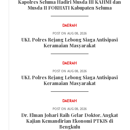
Kapolres Seluma Hadiri Musda III KAHMI dan
Musda II FORHATI Kabupaten Seluma
DAERAH
POST ON
AUG 08, 2026
UKL Polres Rejang Lebong Siaga Antisipasi
Keramaian Masyarakat
DAERAH
POST ON
AUG 08, 2026
UKL Polres Rejang Lebong Siaga Antisipasi
Keramaian Masyarakat
DAERAH
POST ON
AUG 08, 2026
Dr. Elman Johari Raih Gelar Doktor, Angkat
Kajian Kemandirian Ekonomi PTKIS di
Bengkulu