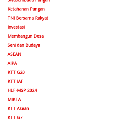
Ketahanan Pangan
TNI Bersama Rakyat
Investasi
Membangun Desa
Seni dan Budaya
ASEAN
AIPA
KTT G20
KTT IAF
HLF-MSP 2024
MIKTA
KTT Asean
KTT G7