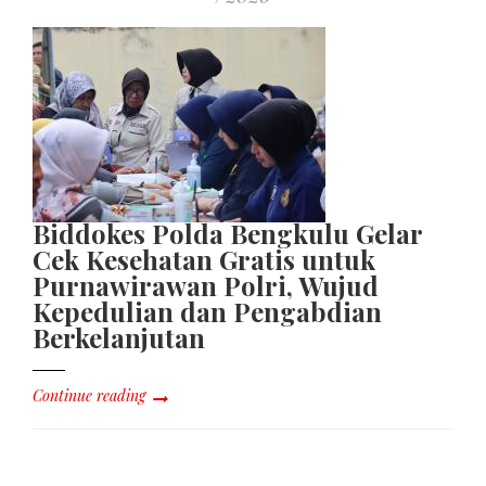
Biddokes Polda Bengkulu Gelar
Cek Kesehatan Gratis untuk
Purnawirawan Polri, Wujud
Kepedulian dan Pengabdian
Berkelanjutan
Continue reading