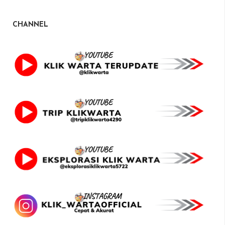
CHANNEL