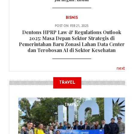
BISNIS
POST ON
FEB 21, 2025
Dentons HPRP Law & Regulations Outlook
2025: Masa Depan Sektor Strategis di
Pemerintahan Baru Zonasi Lahan Data Center
dan Terobosan AI di Sektor Kesehatan
next
TRAVEL
TRAVEL