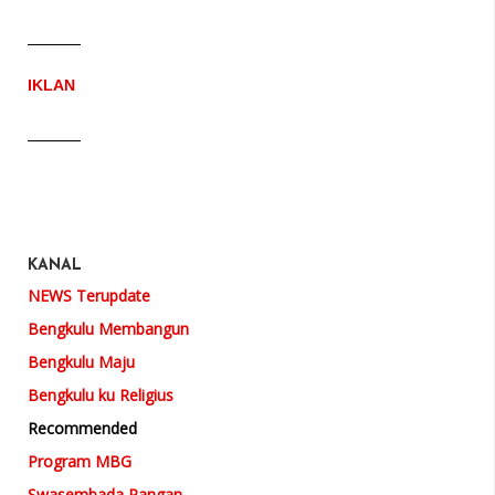
IKLAN
KANAL
NEWS Terupdate
Bengkulu Membangun
Bengkulu Maju
Bengkulu ku Religius
Recommended
Program MBG
Swasembada Pangan