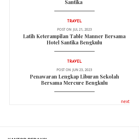
Santika
TRAVEL
POST ON
JUL 21, 2023
Latih Keterampilan Table Manner Bersama
Hotel Santika Bengkulu
TRAVEL
POST ON
JUN 23, 2023
Penawaran Lengkap Liburan Sekolah
Bersama Mercure Bengkulu
next