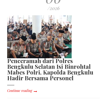
/2026
Penceramah dari Polres
Bengkulu Selatan Isi Binrohtal
Mabes Polri, Kapolda Bengkulu
Hadir Bersama Personel
Continue reading