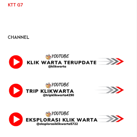
KTT G7
CHANNEL