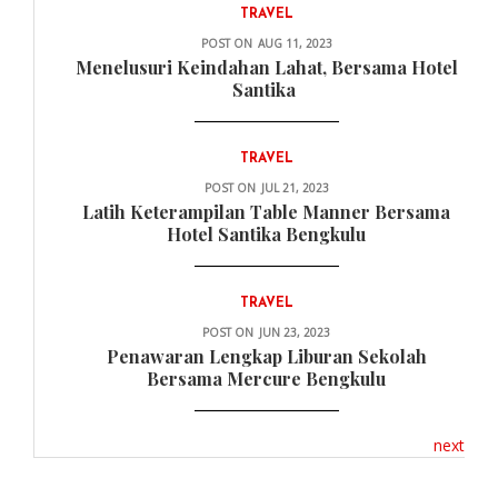
TRAVEL
POST ON
AUG 11, 2023
Menelusuri Keindahan Lahat, Bersama Hotel
Santika
TRAVEL
POST ON
JUL 21, 2023
Latih Keterampilan Table Manner Bersama
Hotel Santika Bengkulu
TRAVEL
POST ON
JUN 23, 2023
Penawaran Lengkap Liburan Sekolah
Bersama Mercure Bengkulu
next