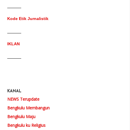
Kode Etik Jurnalistik
IKLAN
KANAL
NEWS Terupdate
Bengkulu Membangun
Bengkulu Maju
Bengkulu ku Religius