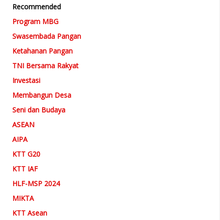
Recommended
Program MBG
Swasembada Pangan
Ketahanan Pangan
TNI Bersama Rakyat
Investasi
Membangun Desa
Seni dan Budaya
ASEAN
AIPA
KTT G20
KTT IAF
HLF-MSP 2024
MIKTA
KTT Asean