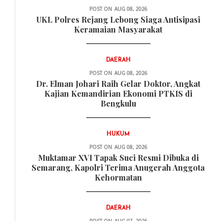
POST ON
AUG 08, 2026
UKL Polres Rejang Lebong Siaga Antisipasi
Keramaian Masyarakat
DAERAH
POST ON
AUG 08, 2026
Dr. Elman Johari Raih Gelar Doktor, Angkat
Kajian Kemandirian Ekonomi PTKIS di
Bengkulu
HUKUM
POST ON
AUG 08, 2026
Muktamar XVI Tapak Suci Resmi Dibuka di
Semarang, Kapolri Terima Anugerah Anggota
Kehormatan
DAERAH