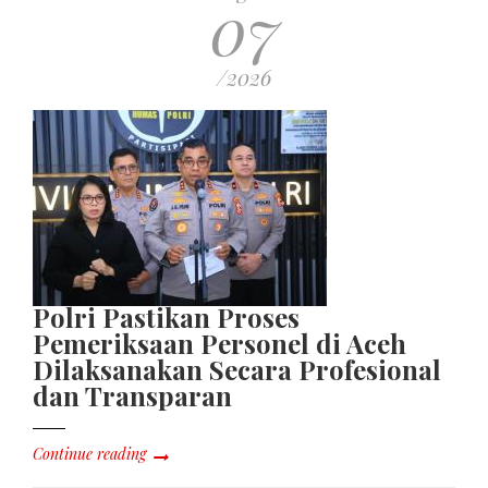
07
/2026
Polri Pastikan Proses
Pemeriksaan Personel di Aceh
Dilaksanakan Secara Profesional
dan Transparan
Continue reading