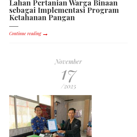
Lahan Pertanian Warga Binaan
sebagai Implementasi Program
Ketahanan Pangan
Continue reading
November
17
/2025