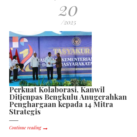
20
/2025
Perkuat Kolaborasi, Kanwil
Ditjenpas Bengkulu Anugerahkan
Penghargaan kepada 14 Mitra
Strategis
Continue reading