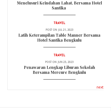
Menelusuri Keindahan Lahat, Bersama Hotel
Santika
TRAVEL
POST ON
JUL 21, 2023
Latih Keterampilan Table Manner Bersama
Hotel Santika Bengkulu
TRAVEL
POST ON
JUN 23, 2023
Penawaran Lengkap Liburan Sekolah
Bersama Mercure Bengkulu
next