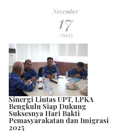
November
17
/2025
Sinergi Lintas UPT, LPKA
Bengkulu Siap Dukung
Suksesnya Hari Bakti
Pemasyarakatan dan Imigrasi
2025