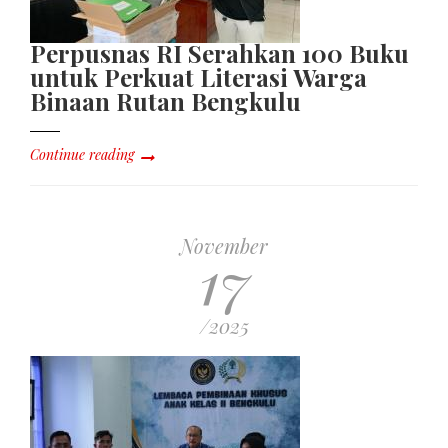
Perpusnas RI Serahkan 100 Buku
untuk Perkuat Literasi Warga
Binaan Rutan Bengkulu
Continue reading
November
17
/2025