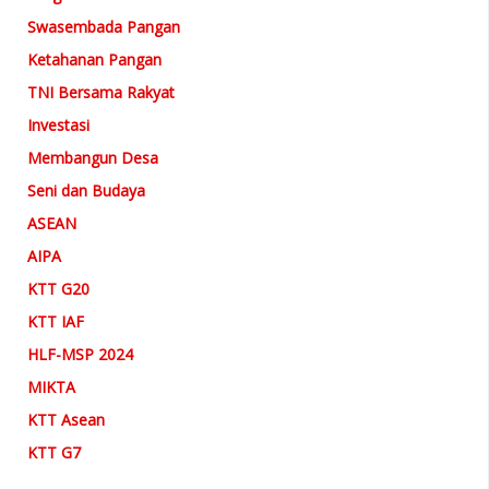
Swasembada Pangan
Ketahanan Pangan
TNI Bersama Rakyat
Investasi
Membangun Desa
Seni dan Budaya
ASEAN
AIPA
KTT G20
KTT IAF
HLF-MSP 2024
MIKTA
KTT Asean
KTT G7