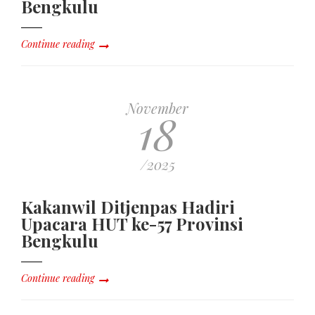
Bengkulu
Continue reading
November
18
/2025
Kakanwil Ditjenpas Hadiri
Upacara HUT ke-57 Provinsi
Bengkulu
Continue reading