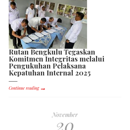
Rutan Bengkulu Tegaskan
Komitmen Integritas melalui
Pengukuhan Pelaksana
Kepatuhan Internal 2025
Continue reading
November
20