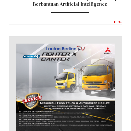
Berbantuan Artificial Intelligence
next