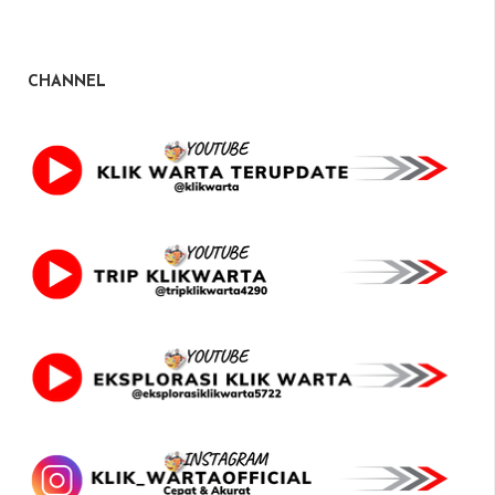
CHANNEL