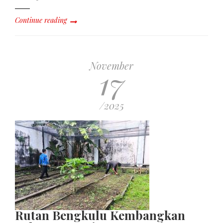
Continue reading
November
17
/2025
Rutan Bengkulu Kembangkan