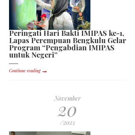
Peringati Hari Bakti IMIPAS ke-1,
Lapas Perempuan Bengkulu Gelar
Program “Pengabdian IMIPAS
untuk Negeri”
Continue reading
November
20
/2025