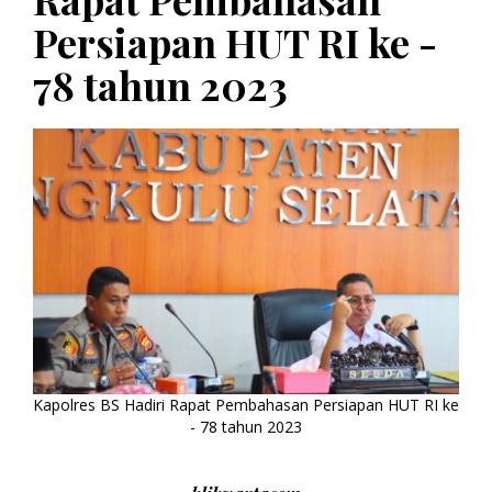
Persiapan HUT RI ke -
78 tahun 2023
Kapolres BS Hadiri Rapat Pembahasan Persiapan HUT RI ke
- 78 tahun 2023