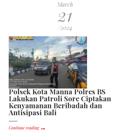
March
21
/2024
Polsek Kota Manna Polres BS
Lakukan Patroli Sore Ciptakan
Kenyamanan Beribadah dan
Antisipasi Bali
Continue reading