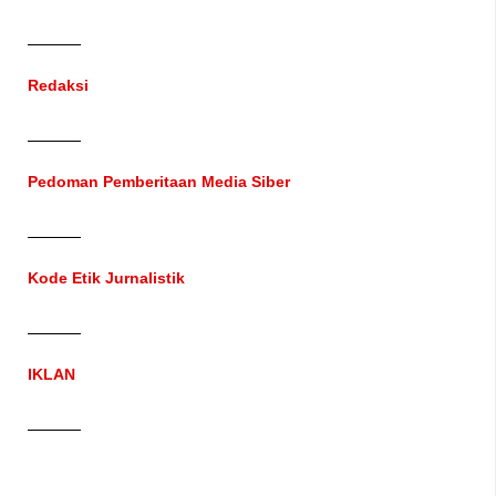
Redaksi
Pedoman Pemberitaan Media Siber
Kode Etik Jurnalistik
IKLAN