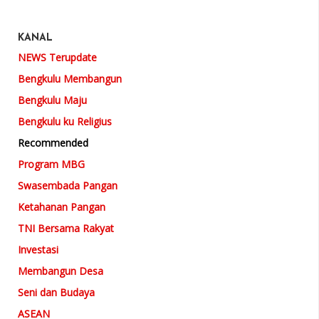
KANAL
NEWS Terupdate
Bengkulu Membangun
Bengkulu Maju
Bengkulu ku Religius
Recommended
Program MBG
Swasembada Pangan
Ketahanan Pangan
TNI Bersama Rakyat
Investasi
Membangun Desa
Seni dan Budaya
ASEAN