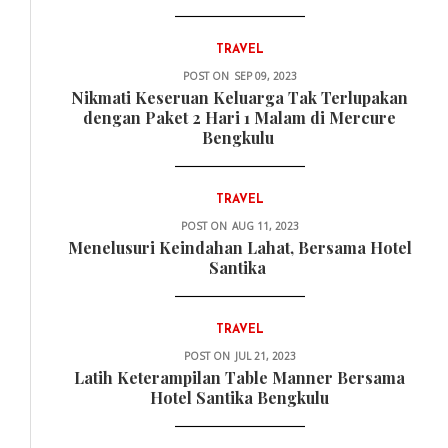
TRAVEL
POST ON
SEP 09, 2023
Nikmati Keseruan Keluarga Tak Terlupakan
dengan Paket 2 Hari 1 Malam di Mercure
Bengkulu
TRAVEL
POST ON
AUG 11, 2023
Menelusuri Keindahan Lahat, Bersama Hotel
Santika
TRAVEL
POST ON
JUL 21, 2023
Latih Keterampilan Table Manner Bersama
Hotel Santika Bengkulu