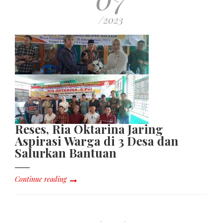
/2023
Reses, Ria Oktarina Jaring
Aspirasi Warga di 3 Desa dan
Salurkan Bantuan
Continue reading