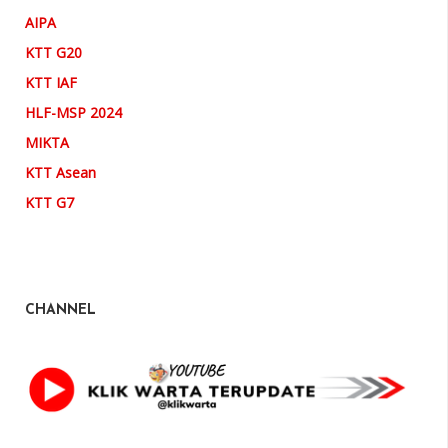
AIPA
KTT G20
KTT IAF
HLF-MSP 2024
MIKTA
KTT Asean
KTT G7
CHANNEL