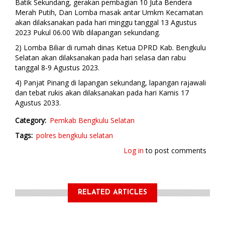
Batik Sekundang, gerakan pembagian 10 Juta Bendera
Merah Putih, Dan Lomba masak antar Umkm Kecamatan
akan dilaksanakan pada hari minggu tanggal 13 Agustus
2023 Pukul 06.00 Wib dilapangan sekundang.
2) Lomba Biliar di rumah dinas Ketua DPRD Kab. Bengkulu
Selatan akan dilaksanakan pada hari selasa dan rabu
tanggal 8-9 Agustus 2023.
4) Panjat Pinang di lapangan sekundang, lapangan rajawali
dan tebat rukis akan dilaksanakan pada hari Kamis 17
Agustus 2033.
Category
Pemkab Bengkulu Selatan
Tags
polres bengkulu selatan
Log in
to post comments
RELATED ARTICLES