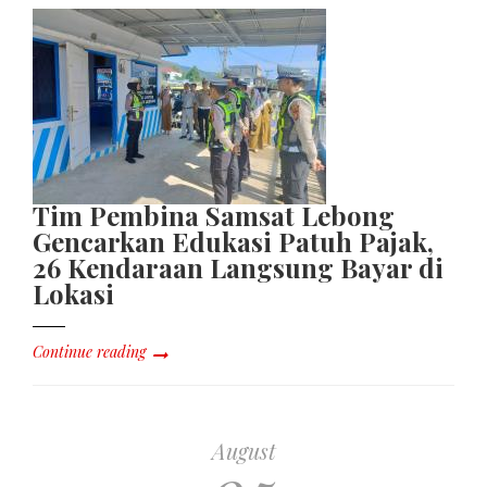
Tim Pembina Samsat Lebong
Gencarkan Edukasi Patuh Pajak,
26 Kendaraan Langsung Bayar di
Lokasi
Continue reading
August