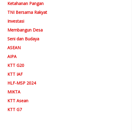
Ketahanan Pangan
TNI Bersama Rakyat
Investasi
Membangun Desa
Seni dan Budaya
ASEAN
AIPA
KTT G20
KTT IAF
HLF-MSP 2024
MIKTA
KTT Asean
KTT G7