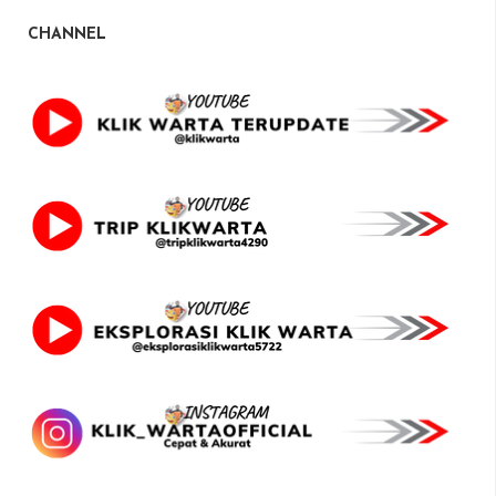
CHANNEL