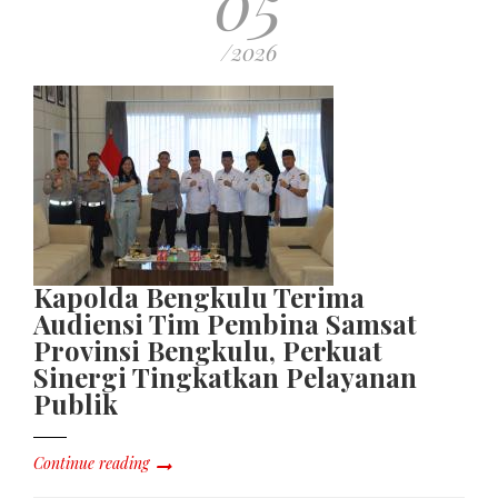
05
/2026
Kapolda Bengkulu Terima
Audiensi Tim Pembina Samsat
Provinsi Bengkulu, Perkuat
Sinergi Tingkatkan Pelayanan
Publik
Continue reading