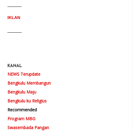
IKLAN
KANAL
NEWS Terupdate
Bengkulu Membangun
Bengkulu Maju
Bengkulu ku Religius
Recommended
Program MBG
Swasembada Pangan