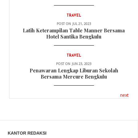
TRAVEL
POST ON
JUL 21, 2023
Latih Keterampilan Table Manner Bersama
Hotel Santika Bengkulu
TRAVEL
POST ON
JUN 23, 2023
Penawaran Lengkap Liburan Sekolah
Bersama Mercure Bengkulu
next
KANTOR REDAKSI