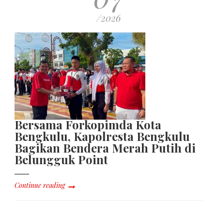
/2026
Bersama Forkopimda Kota
Bengkulu, Kapolresta Bengkulu
Bagikan Bendera Merah Putih di
Belungguk Point
Continue reading