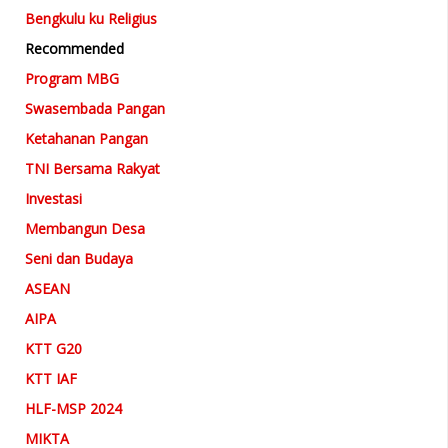
Bengkulu ku Religius
Recommended
Program MBG
Swasembada Pangan
Ketahanan Pangan
TNI Bersama Rakyat
Investasi
Membangun Desa
Seni dan Budaya
ASEAN
AIPA
KTT G20
KTT IAF
HLF-MSP 2024
MIKTA