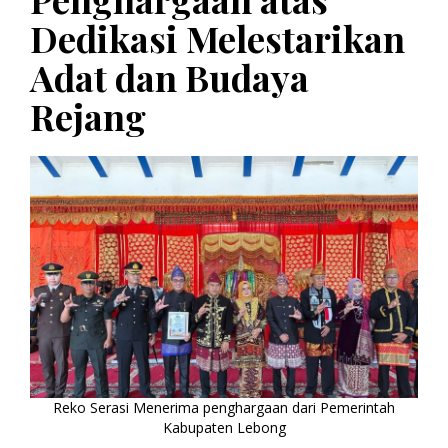
Dedikasi Melestarikan
Adat dan Budaya
Rejang
Reko Serasi Menerima penghargaan dari Pemerintah
Kabupaten Lebong