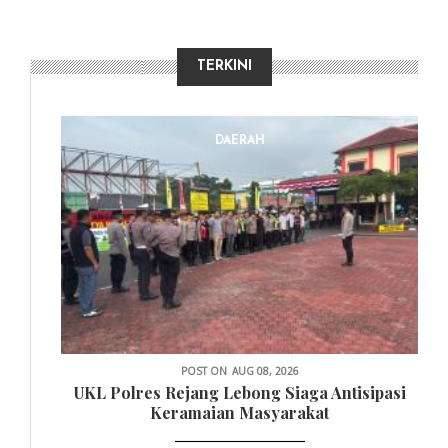
TERKINI
DAERAH
POST ON
AUG 08, 2026
UKL Polres Rejang Lebong Siaga Antisipasi
Keramaian Masyarakat