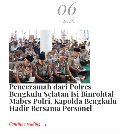
06
/2026
Penceramah dari Polres
Bengkulu Selatan Isi Binrohtal
Mabes Polri, Kapolda Bengkulu
Hadir Bersama Personel
Continue reading