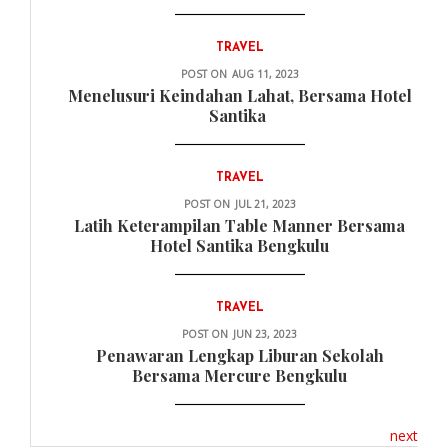
TRAVEL
POST ON
AUG 11, 2023
Menelusuri Keindahan Lahat, Bersama Hotel
Santika
TRAVEL
POST ON
JUL 21, 2023
Latih Keterampilan Table Manner Bersama
Hotel Santika Bengkulu
TRAVEL
POST ON
JUN 23, 2023
Penawaran Lengkap Liburan Sekolah
Bersama Mercure Bengkulu
next