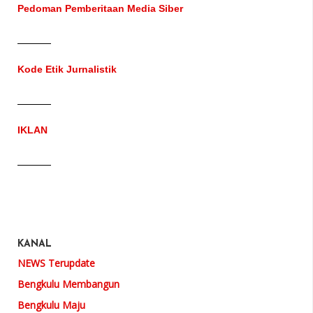
Pedoman Pemberitaan Media Siber
Kode Etik Jurnalistik
IKLAN
KANAL
NEWS Terupdate
Bengkulu Membangun
Bengkulu Maju