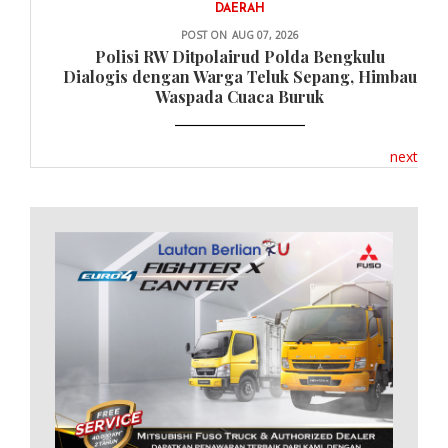
DAERAH
POST ON
AUG 07, 2026
Polisi RW Ditpolairud Polda Bengkulu
Dialogis dengan Warga Teluk Sepang, Himbau
Waspada Cuaca Buruk
next