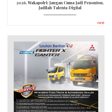
2026, Wakapolri: Jangan Cuma Jadi Penonton,
Jadilah Talenta Digital
next