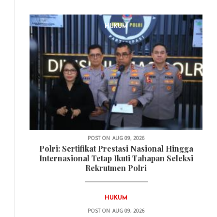
HUKUM
POST ON
AUG 09, 2026
Polri: Sertifikat Prestasi Nasional Hingga
Internasional Tetap Ikuti Tahapan Seleksi
Rekrutmen Polri
HUKUM
POST ON
AUG 09, 2026