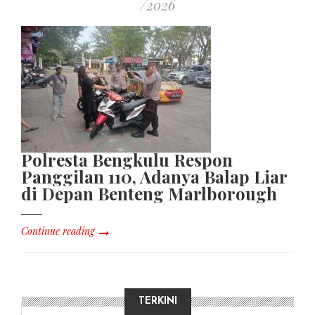
/2026
Polresta Bengkulu Respon
Panggilan 110, Adanya Balap Liar
di Depan Benteng Marlborough
Continue reading
TERKINI