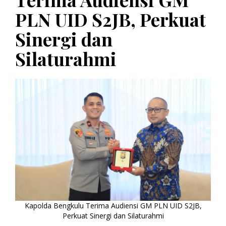
PLN UID S2JB, Perkuat
Sinergi dan
Silaturahmi
Kapolda Bengkulu Terima Audiensi GM PLN UID S2JB,
Perkuat Sinergi dan Silaturahmi