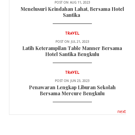
POST ON
AUG 11, 2023
Menelusuri Keindahan Lahat, Bersama Hotel
Santika
TRAVEL
POST ON
JUL 21, 2023
Latih Keterampilan Table Manner Bersama
Hotel Santika Bengkulu
TRAVEL
POST ON
JUN 23, 2023
Penawaran Lengkap Liburan Sekolah
Bersama Mercure Bengkulu
next