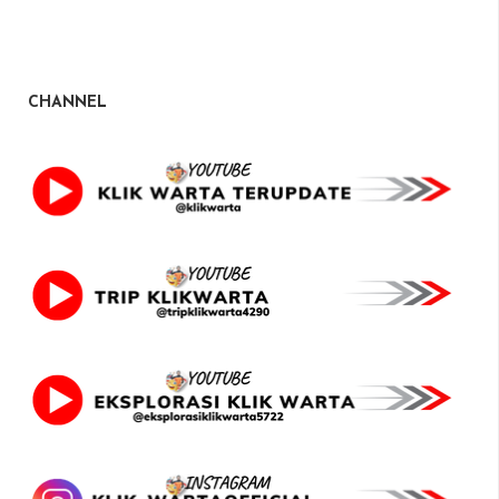
CHANNEL