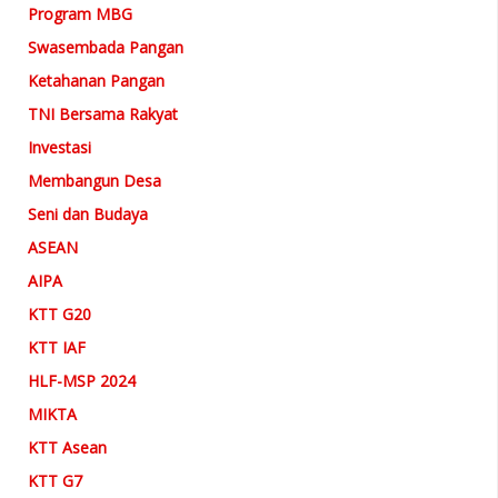
Program MBG
Swasembada Pangan
Ketahanan Pangan
TNI Bersama Rakyat
Investasi
Membangun Desa
Seni dan Budaya
ASEAN
AIPA
KTT G20
KTT IAF
HLF-MSP 2024
MIKTA
KTT Asean
KTT G7