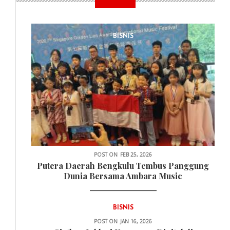
BISNIS
POST ON
FEB 25, 2026
Putera Daerah Bengkulu Tembus Panggung
Dunia Bersama Ambara Music
BISNIS
POST ON
JAN 16, 2026