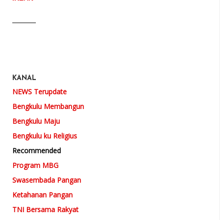
KANAL
NEWS Terupdate
Bengkulu Membangun
Bengkulu Maju
Bengkulu ku Religius
Recommended
Program MBG
Swasembada Pangan
Ketahanan Pangan
TNI Bersama Rakyat