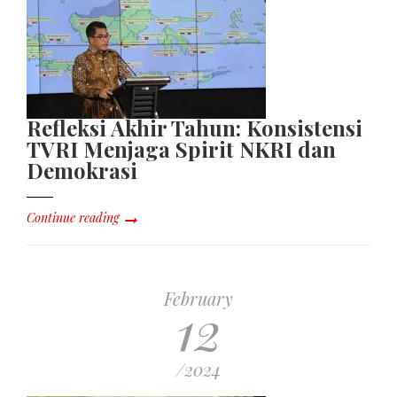
Refleksi Akhir Tahun: Konsistensi
TVRI Menjaga Spirit NKRI dan
Demokrasi
Continue reading
February
12
/2024