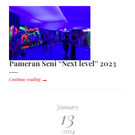
Pameran Seni “Next level” 2023
Continue reading
January
13
/2024