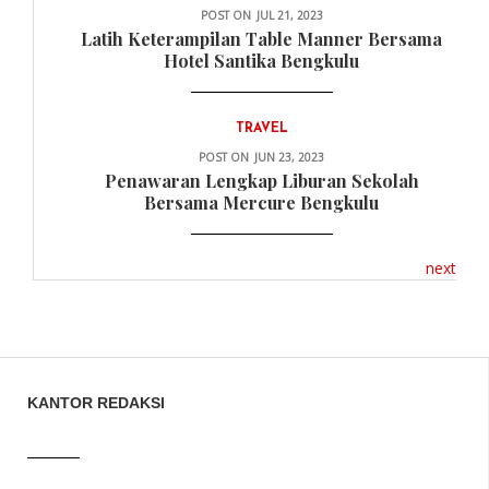
POST ON
JUL 21, 2023
Latih Keterampilan Table Manner Bersama
Hotel Santika Bengkulu
TRAVEL
POST ON
JUN 23, 2023
Penawaran Lengkap Liburan Sekolah
Bersama Mercure Bengkulu
next
KANTOR REDAKSI