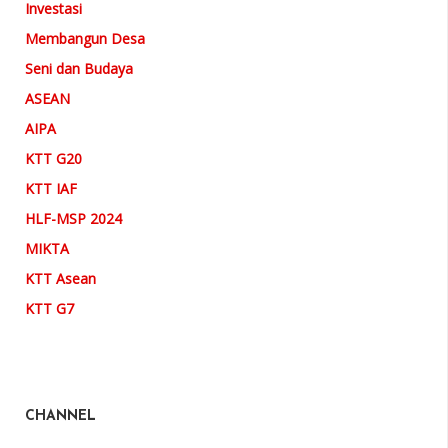
Investasi
Membangun Desa
Seni dan Budaya
ASEAN
AIPA
KTT G20
KTT IAF
HLF-MSP 2024
MIKTA
KTT Asean
KTT G7
CHANNEL