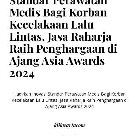
Medis Bagi Korban
Kecelakaan Lalu
Lintas, Jasa Raharja
Raih Penghargaan di
Ajang Asia Awards
2024
Hadirkan Inovasi Standar Perawatan Medis Bagi Korban
Kecelakaan Lalu Lintas, Jasa Raharja Raih Penghargaan di
Ajang Asia Awards 2024
klikwartacom