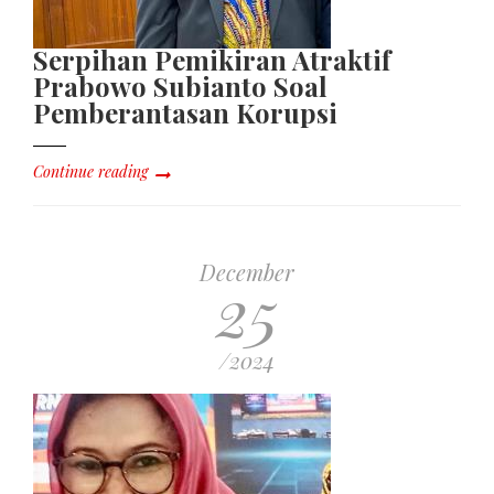
Serpihan Pemikiran Atraktif
Prabowo Subianto Soal
Pemberantasan Korupsi
Continue reading
December
25
/2024