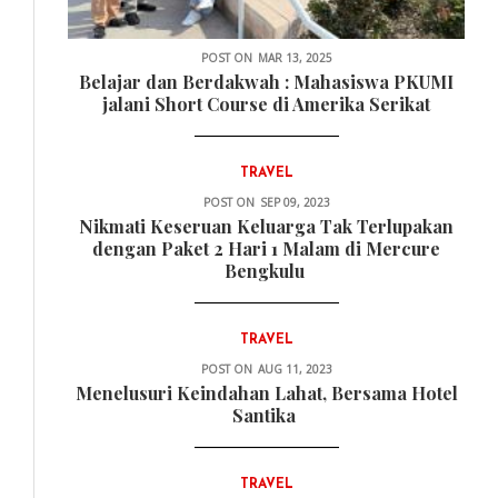
POST ON
MAR 13, 2025
Belajar dan Berdakwah : Mahasiswa PKUMI
jalani Short Course di Amerika Serikat
TRAVEL
POST ON
SEP 09, 2023
Nikmati Keseruan Keluarga Tak Terlupakan
dengan Paket 2 Hari 1 Malam di Mercure
Bengkulu
TRAVEL
POST ON
AUG 11, 2023
Menelusuri Keindahan Lahat, Bersama Hotel
Santika
TRAVEL