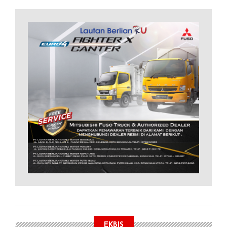
EKBIS