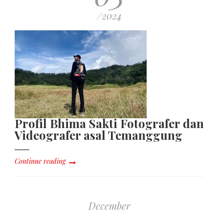
/2024
Profil Bhima Sakti Fotografer dan
Videografer asal Temanggung
Continue reading
December