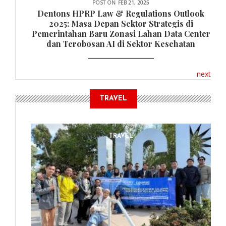
POST ON
FEB 21, 2025
Dentons HPRP Law & Regulations Outlook
2025: Masa Depan Sektor Strategis di
Pemerintahan Baru Zonasi Lahan Data Center
dan Terobosan AI di Sektor Kesehatan
next
TRAVEL
TRAVEL