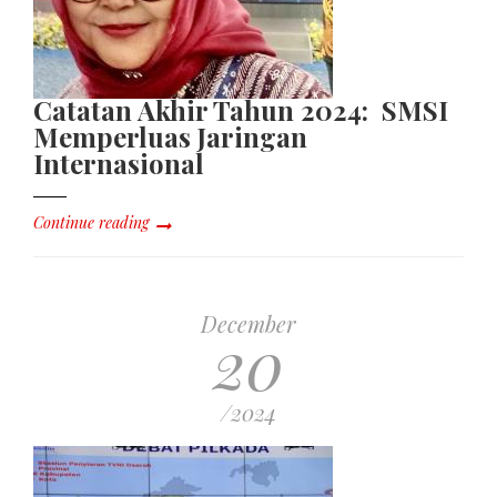
Catatan Akhir Tahun 2024: SMSI
Memperluas Jaringan
Internasional
Continue reading
December
20
/2024