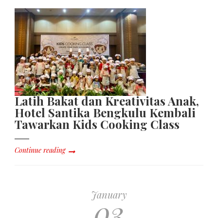
Latih Bakat dan Kreativitas Anak,
Hotel Santika Bengkulu Kembali
Tawarkan Kids Cooking Class
Continue reading
January
03