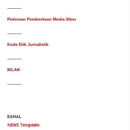
Pedoman Pemberitaan Media Siber
Kode Etik Jurnalistik
IKLAN
KANAL
NEWS Terupdate