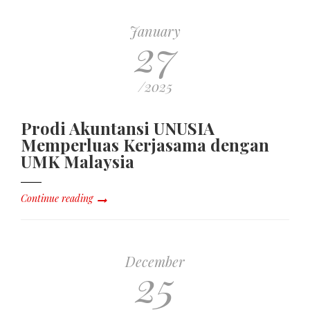
January
27
/2025
Prodi Akuntansi UNUSIA
Memperluas Kerjasama dengan
UMK Malaysia
Continue reading
December
25