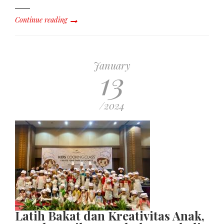
Continue reading
January
13
/2024
Latih Bakat dan Kreativitas Anak,