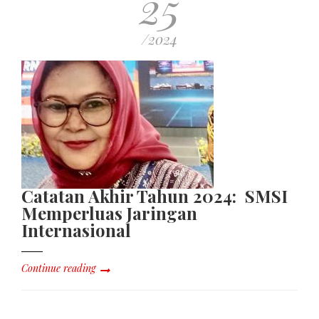
25
/2024
Catatan Akhir Tahun 2024: SMSI
Memperluas Jaringan
Internasional
Continue reading