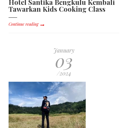
Hotel Santika Bengkulu Kembali
Tawarkan Kids Cooking Class
Continue reading
January
03
/2024