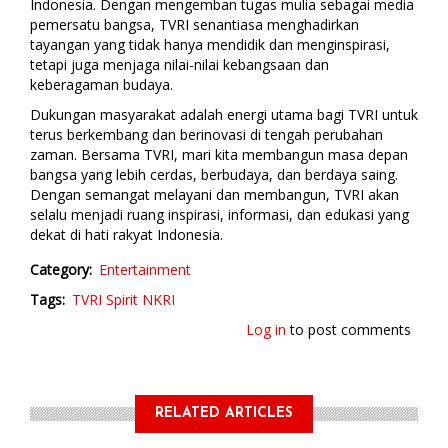
Indonesia. Dengan mengemban tugas mulia sebagai media
pemersatu bangsa, TVRI senantiasa menghadirkan
tayangan yang tidak hanya mendidik dan menginspirasi,
tetapi juga menjaga nilai-nilai kebangsaan dan
keberagaman budaya.
Dukungan masyarakat adalah energi utama bagi TVRI untuk
terus berkembang dan berinovasi di tengah perubahan
zaman. Bersama TVRI, mari kita membangun masa depan
bangsa yang lebih cerdas, berbudaya, dan berdaya saing.
Dengan semangat melayani dan membangun, TVRI akan
selalu menjadi ruang inspirasi, informasi, dan edukasi yang
dekat di hati rakyat Indonesia.
Category
Entertainment
Tags
TVRI
Spirit NKRI
Log in
to post comments
RELATED ARTICLES