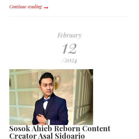
Continue reading
February
12
/2024
Sosok Ahieb Reborn Content
Creator Asal Sidoarjo