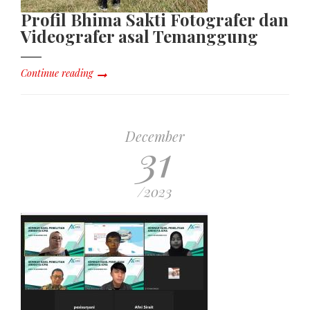
Profil Bhima Sakti Fotografer dan
Videografer asal Temanggung
Continue reading
December
31
/2023