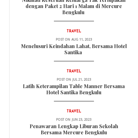
dengan Paket 2 Hari 1 Malam di Mercure
Bengkulu
TRAVEL
POST ON
AUG 11, 2023
Menelusuri Keindahan Lahat, Bersama Hotel
Santika
TRAVEL
POST ON
JUL 21, 2023
Latih Keterampilan Table Manner Bersama
Hotel Santika Bengkulu
TRAVEL
POST ON
JUN 23, 2023
Penawaran Lengkap Liburan Sekolah
Bersama Mercure Bengkulu