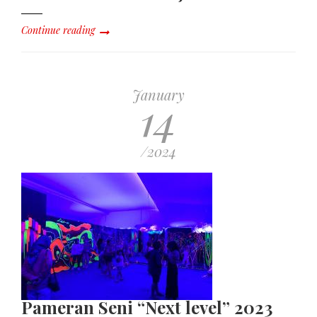
Continue reading
January
14
/2024
Pameran Seni “Next level” 2023