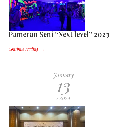
Pameran Seni “Next level” 2023
Continue reading
January
13
/2024