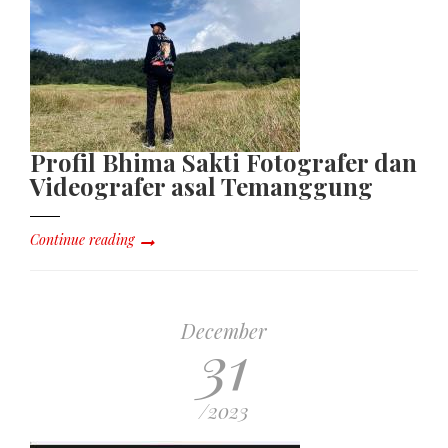
Profil Bhima Sakti Fotografer dan
Videografer asal Temanggung
Continue reading
December
31
/2023