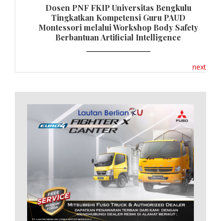
Dosen PNF FKIP Universitas Bengkulu
Tingkatkan Kompetensi Guru PAUD
Montessori melalui Workshop Body Safety
Berbantuan Artificial Intelligence
next