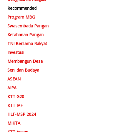
Recommended
Program MBG
Swasembada Pangan
Ketahanan Pangan
TNI Bersama Rakyat
Investasi
Membangun Desa
Seni dan Budaya
ASEAN
AIPA
KTT G20
KTT IAF
HLF-MSP 2024
MIKTA
KTT Asean