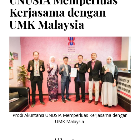
Kerjasama dengan
UMK Malaysia
Prodi Akuntansi UNUSIA Memperluas Kerjasama dengan
UMK Malaysia