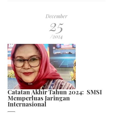
December
25
/2024
Catatan Akhir Tahun 2024: SMSI
Memperluas Jaringan
Internasional