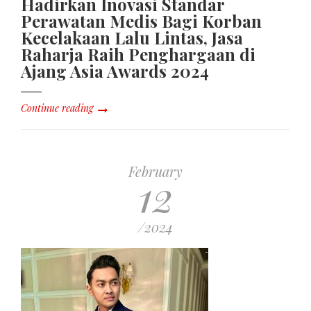
Hadirkan Inovasi Standar
Perawatan Medis Bagi Korban
Kecelakaan Lalu Lintas, Jasa
Raharja Raih Penghargaan di
Ajang Asia Awards 2024
Continue reading
February
12
/2024