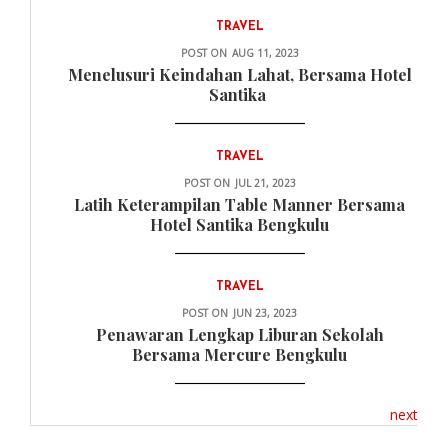
TRAVEL
POST ON
AUG 11, 2023
Menelusuri Keindahan Lahat, Bersama Hotel
Santika
TRAVEL
POST ON
JUL 21, 2023
Latih Keterampilan Table Manner Bersama
Hotel Santika Bengkulu
TRAVEL
POST ON
JUN 23, 2023
Penawaran Lengkap Liburan Sekolah
Bersama Mercure Bengkulu
next