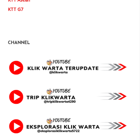
KTT G7
CHANNEL