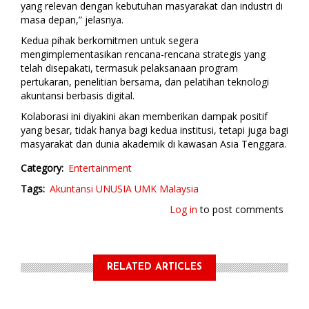
yang relevan dengan kebutuhan masyarakat dan industri di
masa depan,” jelasnya.
Kedua pihak berkomitmen untuk segera
mengimplementasikan rencana-rencana strategis yang
telah disepakati, termasuk pelaksanaan program
pertukaran, penelitian bersama, dan pelatihan teknologi
akuntansi berbasis digital.
Kolaborasi ini diyakini akan memberikan dampak positif
yang besar, tidak hanya bagi kedua institusi, tetapi juga bagi
masyarakat dan dunia akademik di kawasan Asia Tenggara.
Category
Entertainment
Tags
Akuntansi UNUSIA
UMK Malaysia
Log in
to post comments
RELATED ARTICLES