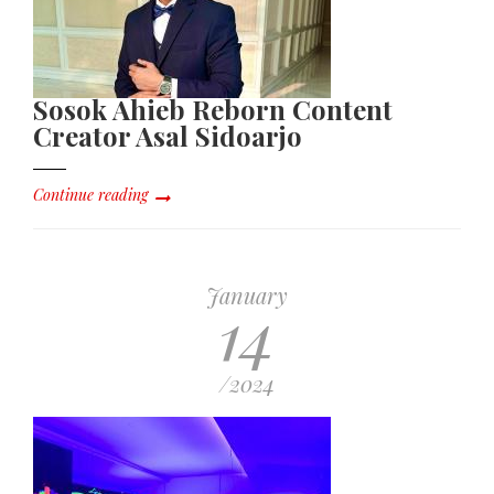
Sosok Ahieb Reborn Content
Creator Asal Sidoarjo
Continue reading
January
14
/2024