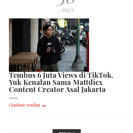
/2023
Tembus 6 Juta Views di TikTok,
Yuk Kenalan Sama Mattdicx
Content Creator Asal Jakarta
Continue reading