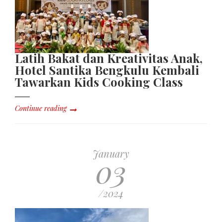
Latih Bakat dan Kreativitas Anak,
Hotel Santika Bengkulu Kembali
Tawarkan Kids Cooking Class
Continue reading
January
03
/2024