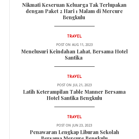
Nikmati Keseruan Keluarga Tak Terlupakan
dengan Paket 2 Hari 1 Malam di Mercure
Bengkulu
TRAVEL
POST ON
AUG 11, 2023
Menelusuri Keindahan Lahat, Bersama Hotel
Santika
TRAVEL
POST ON
JUL 21, 2023
Latih Keterampilan Table Manner Bersama
Hotel Santika Bengkulu
TRAVEL
POST ON
JUN 23, 2023
Penawaran Lengkap Liburan Sekolah
Bersama Mercure Bengkulu