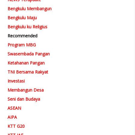
Bengkulu Membangun
Bengkulu Maju
Bengkulu ku Religius
Recommended
Program MBG
Swasembada Pangan
Ketahanan Pangan
TNI Bersama Rakyat
Investasi
Membangun Desa
Seni dan Budaya
ASEAN
AIPA
KTT G20