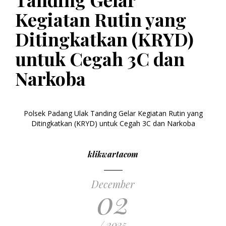
Kegiatan Rutin yang
Ditingkatkan (KRYD)
untuk Cegah 3C dan
Narkoba
Polsek Padang Ulak Tanding Gelar Kegiatan Rutin yang
Ditingkatkan (KRYD) untuk Cegah 3C dan Narkoba
klikwartacom
December
02
/ 2025