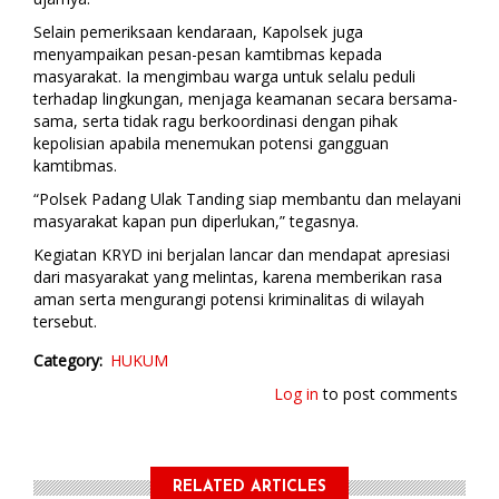
Selain pemeriksaan kendaraan, Kapolsek juga
menyampaikan pesan-pesan kamtibmas kepada
masyarakat. Ia mengimbau warga untuk selalu peduli
terhadap lingkungan, menjaga keamanan secara bersama-
sama, serta tidak ragu berkoordinasi dengan pihak
kepolisian apabila menemukan potensi gangguan
kamtibmas.
“Polsek Padang Ulak Tanding siap membantu dan melayani
masyarakat kapan pun diperlukan,” tegasnya.
Kegiatan KRYD ini berjalan lancar dan mendapat apresiasi
dari masyarakat yang melintas, karena memberikan rasa
aman serta mengurangi potensi kriminalitas di wilayah
tersebut.
Category
HUKUM
Log in
to post comments
RELATED ARTICLES