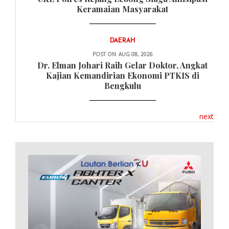
Keramaian Masyarakat
DAERAH
POST ON
AUG 08, 2026
Dr. Elman Johari Raih Gelar Doktor, Angkat
Kajian Kemandirian Ekonomi PTKIS di
Bengkulu
next