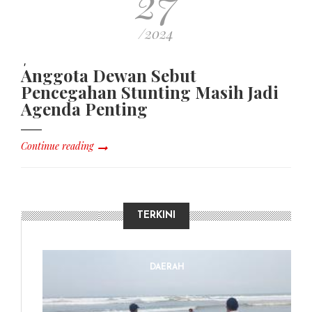
27
/2024
,
Anggota Dewan Sebut
Pencegahan Stunting Masih Jadi
Agenda Penting
Continue reading
TERKINI
DAERAH