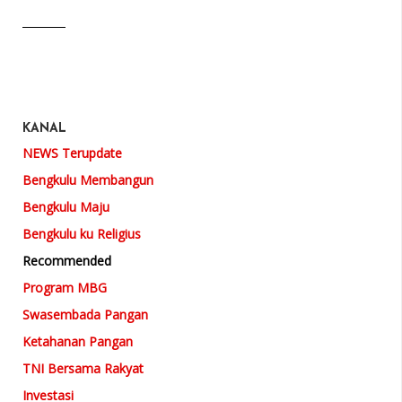
KANAL
NEWS Terupdate
Bengkulu Membangun
Bengkulu Maju
Bengkulu ku Religius
Recommended
Program MBG
Swasembada Pangan
Ketahanan Pangan
TNI Bersama Rakyat
Investasi