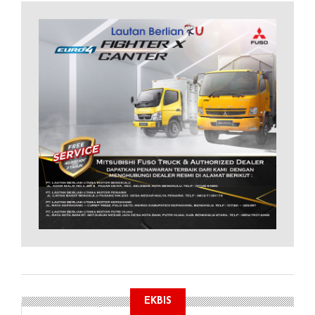
EKBIS