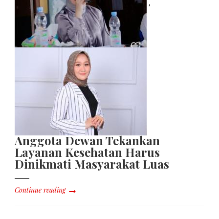
,
Anggota Dewan Tekankan
Layanan Kesehatan Harus
Dinikmati Masyarakat Luas
Continue reading