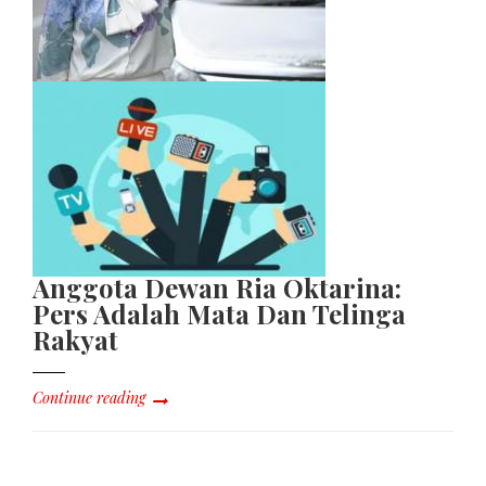
Anggota Dewan Ria Oktarina:
Pers Adalah Mata Dan Telinga
Rakyat
Continue reading