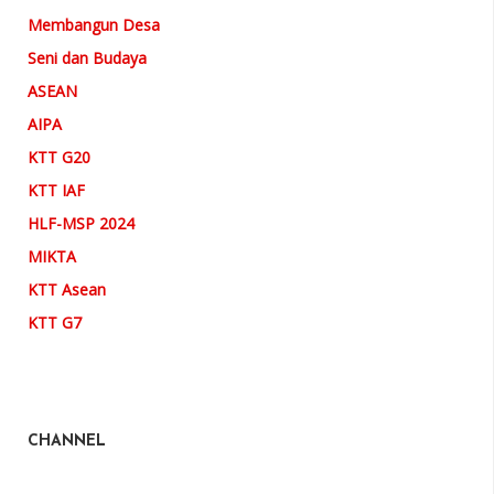
Membangun Desa
Seni dan Budaya
ASEAN
AIPA
KTT G20
KTT IAF
HLF-MSP 2024
MIKTA
KTT Asean
KTT G7
CHANNEL