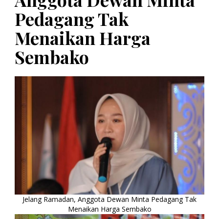
Pedagang Tak
Menaikan Harga
Sembako
Jelang Ramadan, Anggota Dewan Minta Pedagang Tak
Menaikan Harga Sembako