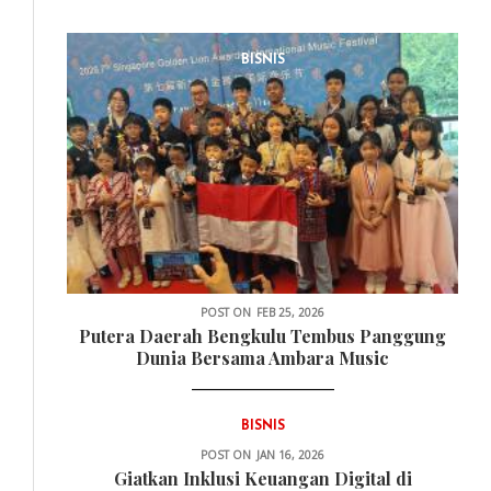
BISNIS
POST ON
FEB 25, 2026
Putera Daerah Bengkulu Tembus Panggung
Dunia Bersama Ambara Music
BISNIS
POST ON
JAN 16, 2026
Giatkan Inklusi Keuangan Digital di