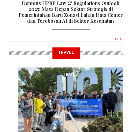
Dentons HPRP Law & Regulations Outlook
2025: Masa Depan Sektor Strategis di
Pemerintahan Baru Zonasi Lahan Data Center
dan Terobosan AI di Sektor Kesehatan
next
TRAVEL
TRAVEL