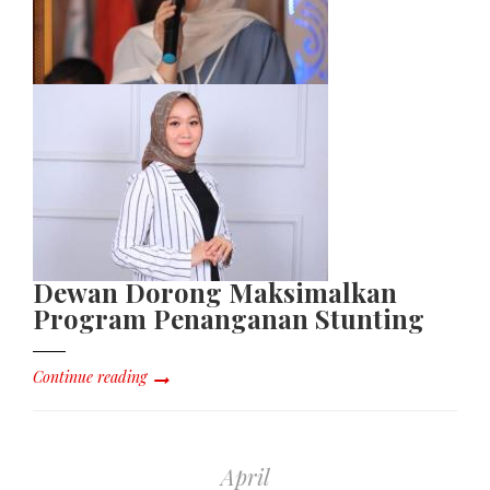
Dewan Dorong Maksimalkan
Program Penanganan Stunting
Continue reading
April