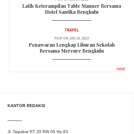
Latih Keterampilan Table Manner Bersama
Hotel Santika Bengkulu
TRAVEL
POST ON
JUN 23, 2023
Penawaran Lengkap Liburan Sekolah
Bersama Mercure Bengkulu
next
KANTOR REDAKSI
Jl. Sepakat RT 20 RW 05 No.83