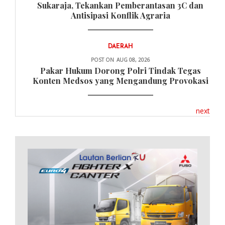
Sukaraja, Tekankan Pemberantasan 3C dan
Antisipasi Konflik Agraria
DAERAH
POST ON
AUG 08, 2026
Pakar Hukum Dorong Polri Tindak Tegas
Konten Medsos yang Mengandung Provokasi
next