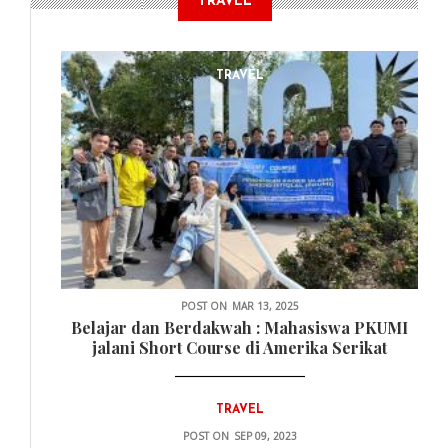
TRAVEL
TRAVEL
POST ON
MAR 13, 2025
Belajar dan Berdakwah : Mahasiswa PKUMI
jalani Short Course di Amerika Serikat
TRAVEL
POST ON
SEP 09, 2023