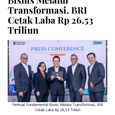
Transformasi, BRI
Cetak Laba Rp 26,53
Triliun
Perkuat Fundamental Bisnis Melalui Transformasi, BRI
Cetak Laba Rp 26,53 Triliun