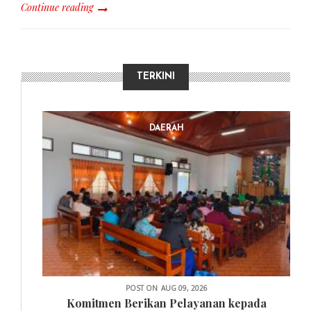
Continue reading
TERKINI
DAERAH
POST ON
AUG 09, 2026
Komitmen Berikan Pelayanan kepada