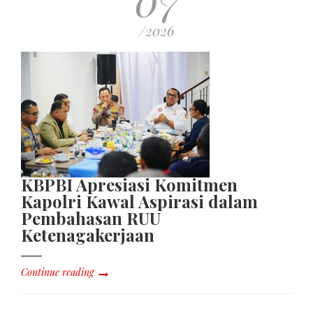
/2026
KBPBI Apresiasi Komitmen
Kapolri Kawal Aspirasi dalam
Pembahasan RUU
Ketenagakerjaan
Continue reading