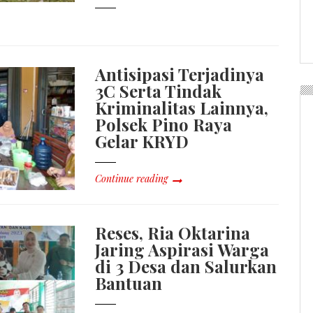
Antisipasi Terjadinya
3C Serta Tindak
Kriminalitas Lainnya,
Polsek Pino Raya
Gelar KRYD
Continue reading
Reses, Ria Oktarina
Jaring Aspirasi Warga
di 3 Desa dan Salurkan
Bantuan