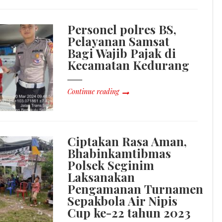
Personel polres BS,
Pelayanan Samsat
Bagi Wajib Pajak di
Kecamatan Kedurang
Continue reading
Ciptakan Rasa Aman,
Bhabinkamtibmas
Polsek Seginim
Laksanakan
Pengamanan Turnamen
Sepakbola Air Nipis
Cup ke-22 tahun 2023