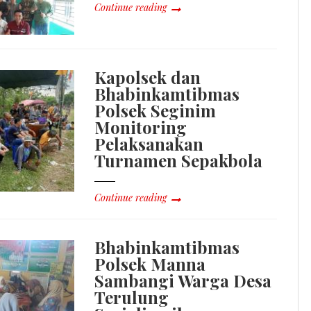
Continue reading
Kapolsek dan
Bhabinkamtibmas
Polsek Seginim
Monitoring
Pelaksanakan
Turnamen Sepakbola
Continue reading
Bhabinkamtibmas
Polsek Manna
Sambangi Warga Desa
Terulung