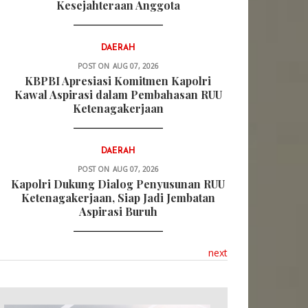
Kesejahteraan Anggota
DAERAH
POST ON
AUG 07, 2026
KBPBI Apresiasi Komitmen Kapolri
Kawal Aspirasi dalam Pembahasan RUU
Ketenagakerjaan
DAERAH
POST ON
AUG 07, 2026
Kapolri Dukung Dialog Penyusunan RUU
Ketenagakerjaan, Siap Jadi Jembatan
Aspirasi Buruh
next