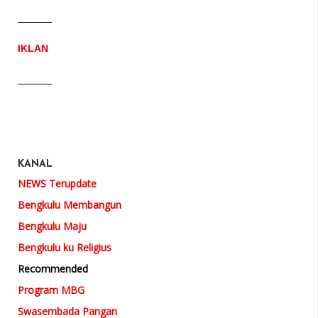
IKLAN
KANAL
NEWS Terupdate
Bengkulu Membangun
Bengkulu Maju
Bengkulu ku Religius
Recommended
Program MBG
Swasembada Pangan