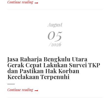
Continue reading
August
05
/2026
Jasa Raharja Bengkulu Utara
Gerak Cepat Lakukan Survei TKP
dan Pastikan Hak Korban
Kecelakaan Terpenuhi
Continue reading