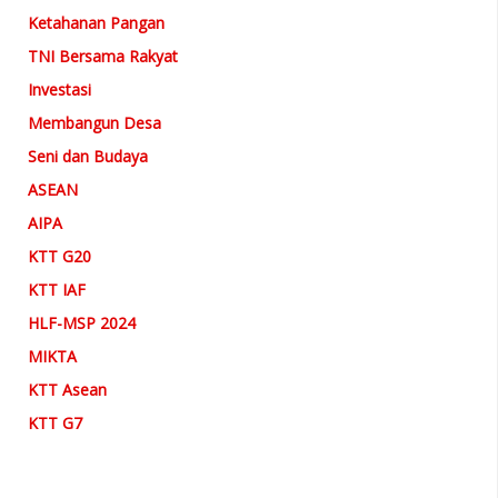
Ketahanan Pangan
TNI Bersama Rakyat
Investasi
Membangun Desa
Seni dan Budaya
ASEAN
AIPA
KTT G20
KTT IAF
HLF-MSP 2024
MIKTA
KTT Asean
KTT G7