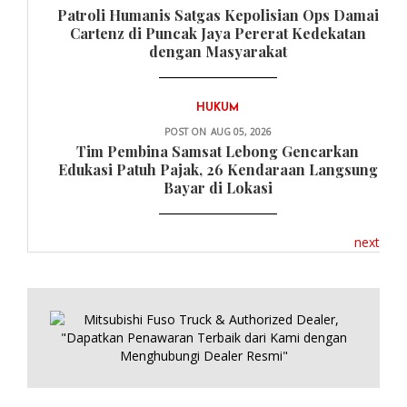
Patroli Humanis Satgas Kepolisian Ops Damai
Cartenz di Puncak Jaya Pererat Kedekatan
dengan Masyarakat
HUKUM
POST ON
AUG 05, 2026
Tim Pembina Samsat Lebong Gencarkan
Edukasi Patuh Pajak, 26 Kendaraan Langsung
Bayar di Lokasi
next