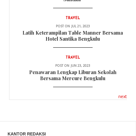
TRAVEL
POST ON
JUL 21, 2023
Latih Keterampilan Table Manner Bersama
Hotel Santika Bengkulu
TRAVEL
POST ON
JUN 23, 2023
Penawaran Lengkap Liburan Sekolah
Bersama Mercure Bengkulu
next
KANTOR REDAKSI