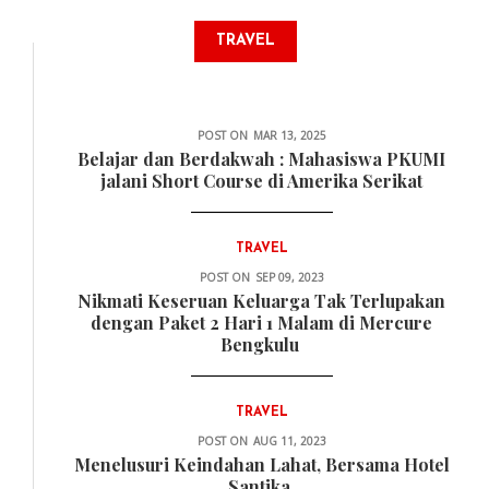
TRAVEL
TRAVEL
POST ON
MAR 13, 2025
Belajar dan Berdakwah : Mahasiswa PKUMI
jalani Short Course di Amerika Serikat
TRAVEL
POST ON
SEP 09, 2023
Nikmati Keseruan Keluarga Tak Terlupakan
dengan Paket 2 Hari 1 Malam di Mercure
Bengkulu
TRAVEL
POST ON
AUG 11, 2023
Menelusuri Keindahan Lahat, Bersama Hotel
Santika