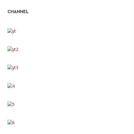
CHANNEL