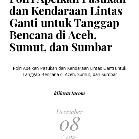
dan Kendaraan Lintas
Ganti untuk Tanggap
Bencana di Aceh,
Sumut, dan Sumbar
Polri Apelkan Pasukan dan Kendaraan Lintas Ganti untuk
Tanggap Bencana di Aceh, Sumut, dan Sumbar
klikwartacom
December
08
/ 2025