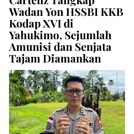
Wadan Yon HSSBI KKB
Kodap XVI di
Yahukimo, Sejumlah
Amunisi dan Senjata
Tajam Diamankan