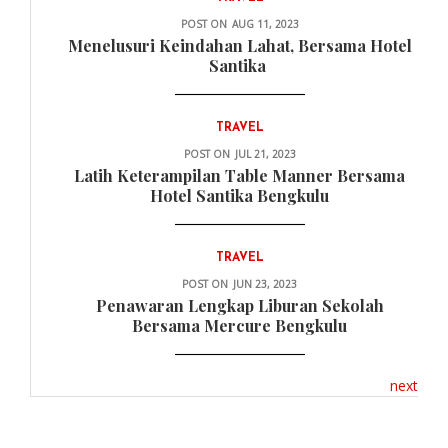
POST ON
AUG 11, 2023
Menelusuri Keindahan Lahat, Bersama Hotel
Santika
TRAVEL
POST ON
JUL 21, 2023
Latih Keterampilan Table Manner Bersama
Hotel Santika Bengkulu
TRAVEL
POST ON
JUN 23, 2023
Penawaran Lengkap Liburan Sekolah
Bersama Mercure Bengkulu
next