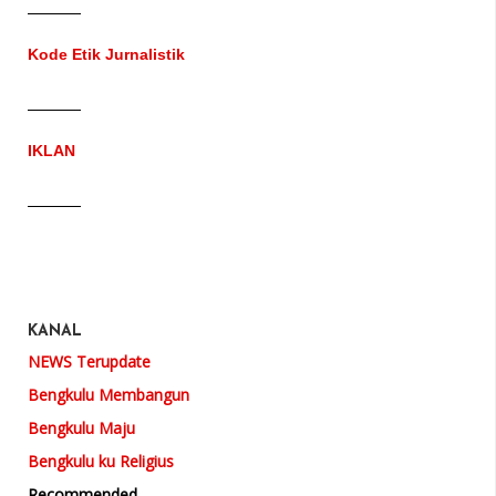
Kode Etik Jurnalistik
IKLAN
KANAL
NEWS Terupdate
Bengkulu Membangun
Bengkulu Maju
Bengkulu ku Religius
Recommended