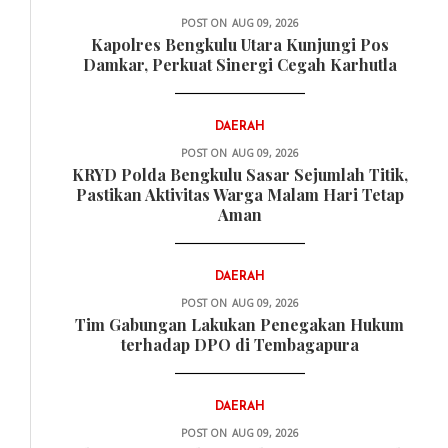
POST ON
AUG 09, 2026
Kapolres Bengkulu Utara Kunjungi Pos
Damkar, Perkuat Sinergi Cegah Karhutla
DAERAH
POST ON
AUG 09, 2026
KRYD Polda Bengkulu Sasar Sejumlah Titik,
Pastikan Aktivitas Warga Malam Hari Tetap
Aman
DAERAH
POST ON
AUG 09, 2026
Tim Gabungan Lakukan Penegakan Hukum
terhadap DPO di Tembagapura
DAERAH
POST ON
AUG 09, 2026