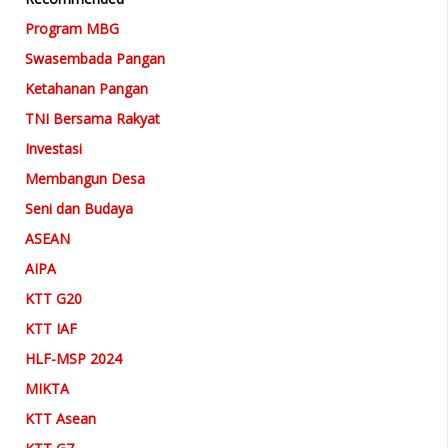
Program MBG
Swasembada Pangan
Ketahanan Pangan
TNI Bersama Rakyat
Investasi
Membangun Desa
Seni dan Budaya
ASEAN
AIPA
KTT G20
KTT IAF
HLF-MSP 2024
MIKTA
KTT Asean