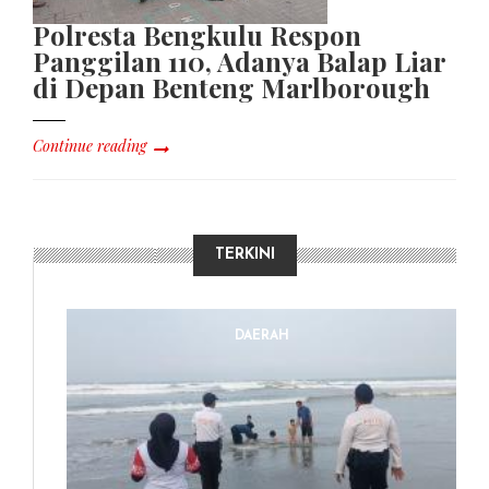
Polresta Bengkulu Respon
Panggilan 110, Adanya Balap Liar
di Depan Benteng Marlborough
Continue reading
TERKINI
DAERAH