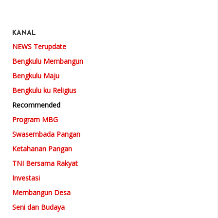
KANAL
NEWS Terupdate
Bengkulu Membangun
Bengkulu Maju
Bengkulu ku Religius
Recommended
Program MBG
Swasembada Pangan
Ketahanan Pangan
TNI Bersama Rakyat
Investasi
Membangun Desa
Seni dan Budaya