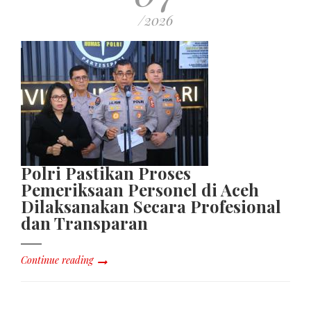
/2026
Polri Pastikan Proses
Pemeriksaan Personel di Aceh
Dilaksanakan Secara Profesional
dan Transparan
Continue reading