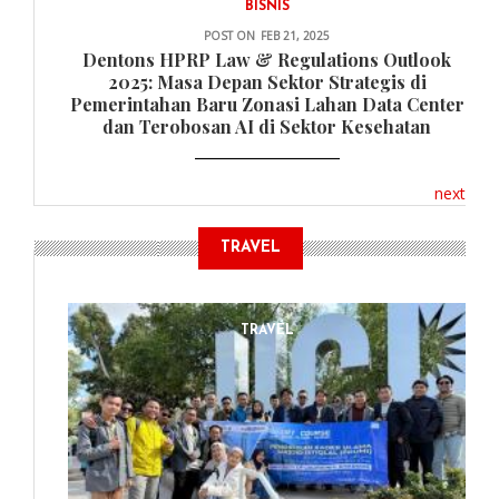
BISNIS
POST ON
FEB 21, 2025
Dentons HPRP Law & Regulations Outlook
2025: Masa Depan Sektor Strategis di
Pemerintahan Baru Zonasi Lahan Data Center
dan Terobosan AI di Sektor Kesehatan
next
TRAVEL
TRAVEL