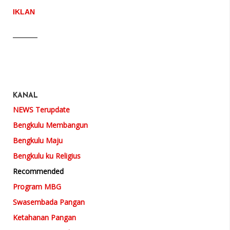
IKLAN
KANAL
NEWS Terupdate
Bengkulu Membangun
Bengkulu Maju
Bengkulu ku Religius
Recommended
Program MBG
Swasembada Pangan
Ketahanan Pangan