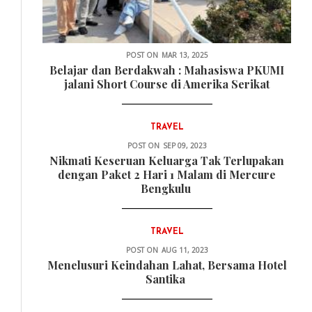
POST ON
MAR 13, 2025
Belajar dan Berdakwah : Mahasiswa PKUMI
jalani Short Course di Amerika Serikat
TRAVEL
POST ON
SEP 09, 2023
Nikmati Keseruan Keluarga Tak Terlupakan
dengan Paket 2 Hari 1 Malam di Mercure
Bengkulu
TRAVEL
POST ON
AUG 11, 2023
Menelusuri Keindahan Lahat, Bersama Hotel
Santika