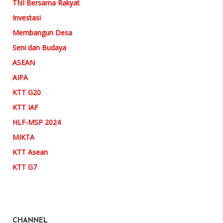
TNI Bersama Rakyat
Investasi
Membangun Desa
Seni dan Budaya
ASEAN
AIPA
KTT G20
KTT IAF
HLF-MSP 2024
MIKTA
KTT Asean
KTT G7
CHANNEL