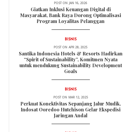
POST ON
JAN 16, 2026
Giatkan Inklusi Keuangan Digital di
Masyarakat, Bank Raya Dorong Optimalisasi
Program Loyalitas Pelanggan
BISNIS
POST ON
APR 28, 2025
Santika Indonesia Hotels & Resorts Hadirkan
“Spirit of Sustainability”, Komitmen Nyata
untuk mendukung Sustainability Development
Goals
BISNIS
POST ON
MAR 12, 2025
Perkuat Konektivitas Sepanjang Jalur Mudik,
Indosat Ooredoo Hutchison Gelar Ekspedisi
Jaringan Andal