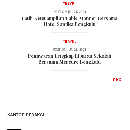
TRAVEL
POST ON
JUL 21, 2023
Latih Keterampilan Table Manner Bersama
Hotel Santika Bengkulu
TRAVEL
POST ON
JUN 23, 2023
Penawaran Lengkap Liburan Sekolah
Bersama Mercure Bengkulu
next
KANTOR REDAKSI