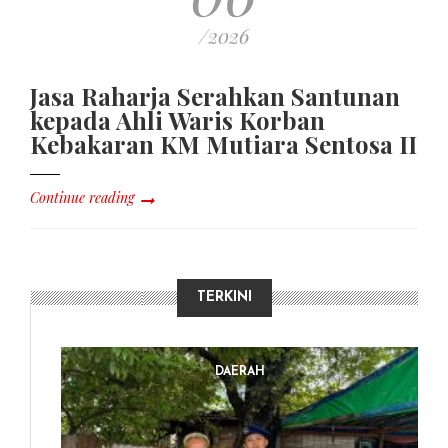
/2026
Jasa Raharja Serahkan Santunan
kepada Ahli Waris Korban
Kebakaran KM Mutiara Sentosa II
Continue reading
TERKINI
DAERAH