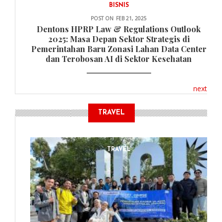
BISNIS
POST ON
FEB 21, 2025
Dentons HPRP Law & Regulations Outlook
2025: Masa Depan Sektor Strategis di
Pemerintahan Baru Zonasi Lahan Data Center
dan Terobosan AI di Sektor Kesehatan
next
TRAVEL
TRAVEL