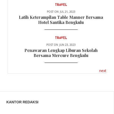
TRAVEL
POST ON
JUL 21, 2023
Latih Keterampilan Table Manner Bersama
Hotel Santika Bengkulu
TRAVEL
POST ON
JUN 23, 2023
Penawaran Lengkap Liburan Sekolah
Bersama Mercure Bengkulu
next
KANTOR REDAKSI