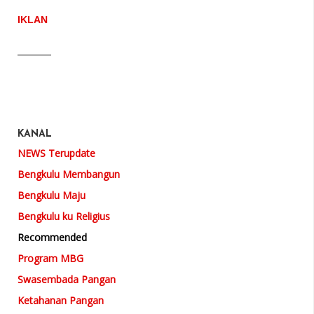
IKLAN
KANAL
NEWS Terupdate
Bengkulu Membangun
Bengkulu Maju
Bengkulu ku Religius
Recommended
Program MBG
Swasembada Pangan
Ketahanan Pangan