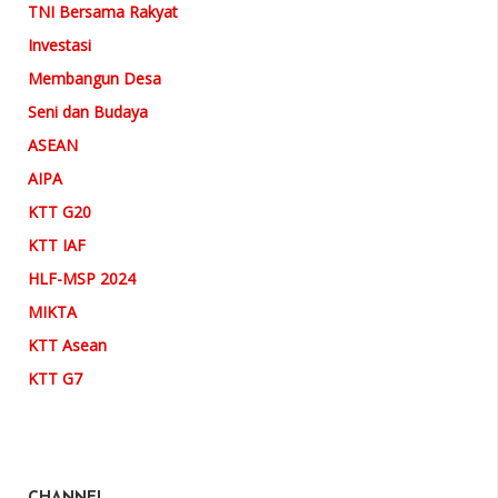
TNI Bersama Rakyat
Investasi
Membangun Desa
Seni dan Budaya
ASEAN
AIPA
KTT G20
KTT IAF
HLF-MSP 2024
MIKTA
KTT Asean
KTT G7