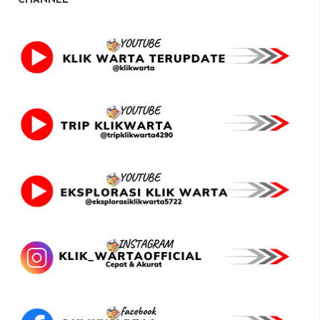
CHANNEL