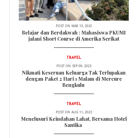
POST ON
MAR 13, 2025
Belajar dan Berdakwah : Mahasiswa PKUMI
jalani Short Course di Amerika Serikat
TRAVEL
POST ON
SEP 09, 2023
Nikmati Keseruan Keluarga Tak Terlupakan
dengan Paket 2 Hari 1 Malam di Mercure
Bengkulu
TRAVEL
POST ON
AUG 11, 2023
Menelusuri Keindahan Lahat, Bersama Hotel
Santika