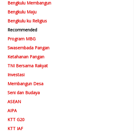
Bengkulu Membangun
Bengkulu Maju
Bengkulu ku Religius
Recommended
Program MBG
Swasembada Pangan
Ketahanan Pangan
TNI Bersama Rakyat
Investasi
Membangun Desa
Seni dan Budaya
ASEAN
AIPA
KTT G20
KTT IAF