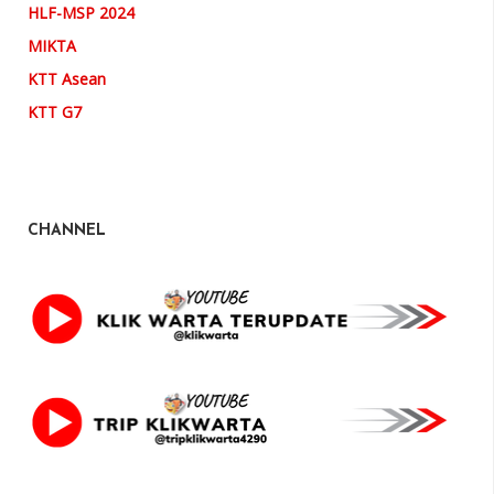
HLF-MSP 2024
MIKTA
KTT Asean
KTT G7
CHANNEL