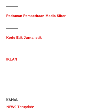
Pedoman Pemberitaan Media Siber
Kode Etik Jurnalistik
IKLAN
KANAL
NEWS Terupdate