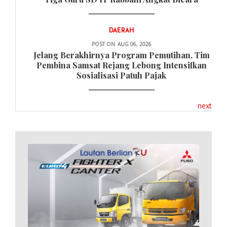
DAERAH
POST ON
AUG 06, 2026
Jelang Berakhirnya Program Pemutihan, Tim
Pembina Samsat Rejang Lebong Intensifkan
Sosialisasi Patuh Pajak
next