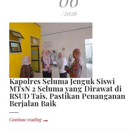
/2026
Kapolres Seluma Jenguk Siswi
MTsN 2 Seluma yang Dirawat di
RSUD Tais, Pastikan Penanganan
Berjalan Baik
Continue reading